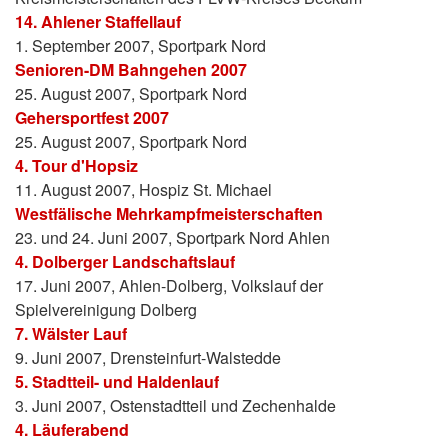
14. Ahlener Staffellauf
1. September 2007, Sportpark Nord
Senioren-DM Bahngehen 2007
25. August 2007, Sportpark Nord
Gehersportfest 2007
25. August 2007, Sportpark Nord
4. Tour d'Hopsiz
11. August 2007, Hospiz St. Michael
Westfälische Mehrkampfmeisterschaften
23. und 24. Juni 2007, Sportpark Nord Ahlen
4. Dolberger Landschaftslauf
17. Juni 2007, Ahlen-Dolberg, Volkslauf der
Spielvereinigung Dolberg
7. Wälster Lauf
9. Juni 2007, Drensteinfurt-Walstedde
5. Stadtteil- und Haldenlauf
3. Juni 2007, Ostenstadtteil und Zechenhalde
4. Läuferabend