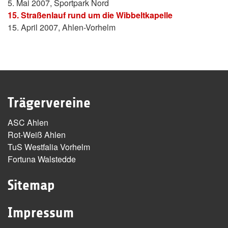
5. Mai 2007, Sportpark Nord
15. Straßenlauf rund um die Wibbeltkapelle
15. April 2007, Ahlen-Vorhelm
Trägervereine
ASC Ahlen
Rot-Weiß Ahlen
TuS Westfalia Vorhelm
Fortuna Walstedde
Sitemap
Impressum