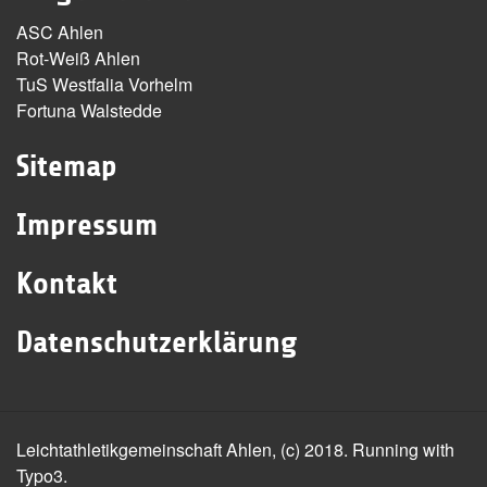
ASC Ahlen
Rot-Weiß Ahlen
TuS Westfalia Vorhelm
Fortuna Walstedde
Sitemap
Impressum
Kontakt
Datenschutzerklärung
Leichtathletikgemeinschaft Ahlen, (c) 2018. Running with
Typo3.