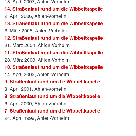
15. April 2007, Ahlen-Vorhelm
14. Straßenlauf rund um die Wibbeltkapelle
2. April 2006, Ahlen-Vorhelm
13. Straßenlauf rund um die Wibbeltkapelle
6. März 2005, Ahlen-Vorhelm
12. Straßenlauf rund um die Wibbeltkapelle
21. März 2004, Ahlen-Vorhelm
11. Straßenlauf rund um die Wibbeltkapelle
23. März 2003, Ahlen-Vorhelm
10. Straßenlauf rund um die Wibbeltkapelle
14. April 2002, Ahlen-Vorhelm
9. Straßenlauf rund um die Wibbeltkapelle
8. April 2001, Ahlen-Vorhelm
8. Straßenlauf rund um die Wibbeltkapelle
8. April 2000, Ahlen-Vorhelm
7. Straßenlauf rund um die Wibbeltkapelle
24. April 1999, Ahlen-Vorhelm