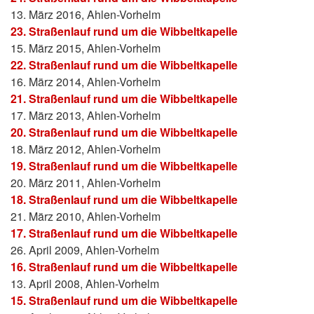
13. März 2016, Ahlen-Vorhelm
23. Straßenlauf rund um die Wibbeltkapelle
15. März 2015, Ahlen-Vorhelm
22. Straßenlauf rund um die Wibbeltkapelle
16. März 2014, Ahlen-Vorhelm
21. Straßenlauf rund um die Wibbeltkapelle
17. März 2013, Ahlen-Vorhelm
20. Straßenlauf rund um die Wibbeltkapelle
18. März 2012, Ahlen-Vorhelm
19. Straßenlauf rund um die Wibbeltkapelle
20. März 2011, Ahlen-Vorhelm
18. Straßenlauf rund um die Wibbeltkapelle
21. März 2010, Ahlen-Vorhelm
17. Straßenlauf rund um die Wibbeltkapelle
26. April 2009, Ahlen-Vorhelm
16. Straßenlauf rund um die Wibbeltkapelle
13. April 2008, Ahlen-Vorhelm
15. Straßenlauf rund um die Wibbeltkapelle