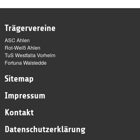
Trägervereine
ASC Ahlen
Rot-Weiß Ahlen
TuS Westfalia Vorhelm
Fortuna Walstedde
Sitemap
Impressum
Kontakt
Datenschutzerklärung