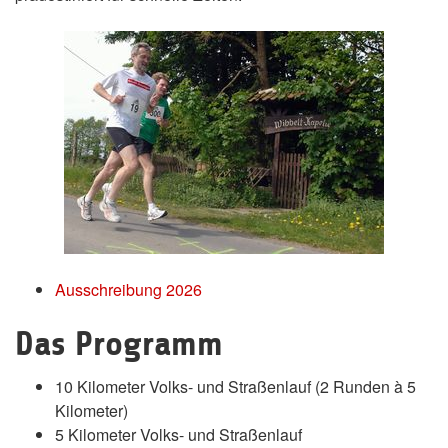
Ausschreibung 2026
Das Programm
10 Kilometer Volks- und Straßenlauf (2 Runden à 5
Kilometer)
5 Kilometer Volks- und Straßenlauf