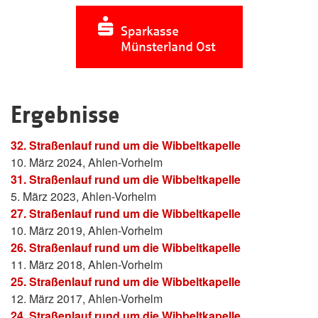
Ergebnisse
32. Straßenlauf rund um die Wibbeltkapelle
10. März 2024, Ahlen-Vorhelm
31. Straßenlauf rund um die Wibbeltkapelle
5. März 2023, Ahlen-Vorhelm
27. Straßenlauf rund um die Wibbeltkapelle
10. März 2019, Ahlen-Vorhelm
26. Straßenlauf rund um die Wibbeltkapelle
11. März 2018, Ahlen-Vorhelm
25. Straßenlauf rund um die Wibbeltkapelle
12. März 2017, Ahlen-Vorhelm
24. Straßenlauf rund um die Wibbeltkapelle