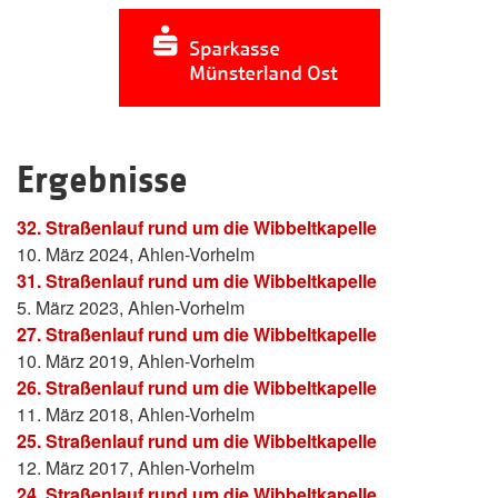
Ergebnisse
32. Straßenlauf rund um die Wibbeltkapelle
10. März 2024, Ahlen-Vorhelm
31. Straßenlauf rund um die Wibbeltkapelle
5. März 2023, Ahlen-Vorhelm
27. Straßenlauf rund um die Wibbeltkapelle
10. März 2019, Ahlen-Vorhelm
26. Straßenlauf rund um die Wibbeltkapelle
11. März 2018, Ahlen-Vorhelm
25. Straßenlauf rund um die Wibbeltkapelle
12. März 2017, Ahlen-Vorhelm
24. Straßenlauf rund um die Wibbeltkapelle