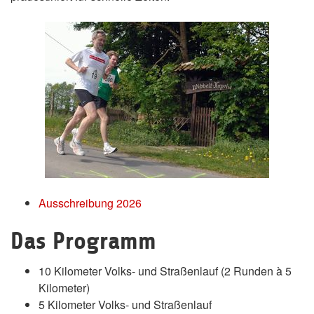
Ausschreibung 2026
Das Programm
10 Kilometer Volks- und Straßenlauf (2 Runden à 5
Kilometer)
5 Kilometer Volks- und Straßenlauf