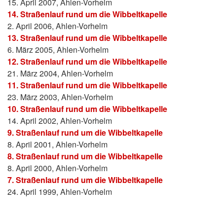
15. April 2007, Ahlen-Vorhelm
14. Straßenlauf rund um die Wibbeltkapelle
2. April 2006, Ahlen-Vorhelm
13. Straßenlauf rund um die Wibbeltkapelle
6. März 2005, Ahlen-Vorhelm
12. Straßenlauf rund um die Wibbeltkapelle
21. März 2004, Ahlen-Vorhelm
11. Straßenlauf rund um die Wibbeltkapelle
23. März 2003, Ahlen-Vorhelm
10. Straßenlauf rund um die Wibbeltkapelle
14. April 2002, Ahlen-Vorhelm
9. Straßenlauf rund um die Wibbeltkapelle
8. April 2001, Ahlen-Vorhelm
8. Straßenlauf rund um die Wibbeltkapelle
8. April 2000, Ahlen-Vorhelm
7. Straßenlauf rund um die Wibbeltkapelle
24. April 1999, Ahlen-Vorhelm