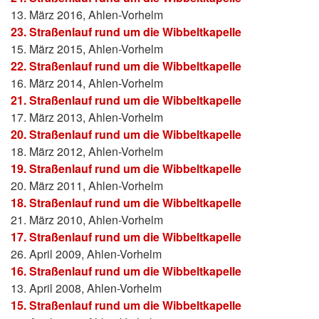
13. März 2016, Ahlen-Vorhelm
23. Straßenlauf rund um die Wibbeltkapelle
15. März 2015, Ahlen-Vorhelm
22. Straßenlauf rund um die Wibbeltkapelle
16. März 2014, Ahlen-Vorhelm
21. Straßenlauf rund um die Wibbeltkapelle
17. März 2013, Ahlen-Vorhelm
20. Straßenlauf rund um die Wibbeltkapelle
18. März 2012, Ahlen-Vorhelm
19. Straßenlauf rund um die Wibbeltkapelle
20. März 2011, Ahlen-Vorhelm
18. Straßenlauf rund um die Wibbeltkapelle
21. März 2010, Ahlen-Vorhelm
17. Straßenlauf rund um die Wibbeltkapelle
26. April 2009, Ahlen-Vorhelm
16. Straßenlauf rund um die Wibbeltkapelle
13. April 2008, Ahlen-Vorhelm
15. Straßenlauf rund um die Wibbeltkapelle