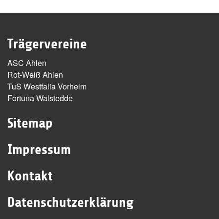
Trägervereine
ASC Ahlen
Rot-Weiß Ahlen
TuS Westfalia Vorhelm
Fortuna Walstedde
Sitemap
Impressum
Kontakt
Datenschutzerklärung