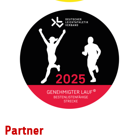
Partner