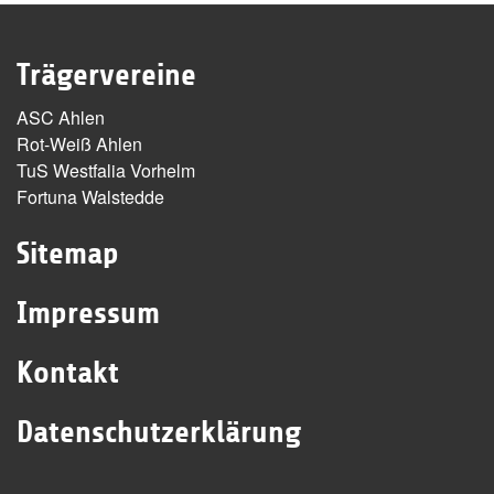
Trägervereine
ASC Ahlen
Rot-Weiß Ahlen
TuS Westfalia Vorhelm
Fortuna Walstedde
Sitemap
Impressum
Kontakt
Datenschutzerklärung