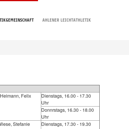
TIKGEMEINSCHAFT
AHLENER LEICHTATHLETIK
 Heimann, Felix
Dienstags, 16.00 - 17.30
Uhr
Donnrstags, 16.30 - 18.00
Uhr
iese, Stefanie
Dienstags, 17.30 - 19.30