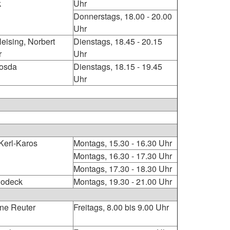
k
Uhr
Donnerstags, 18.00 - 20.00
Uhr
eising, Norbert
Dienstags, 18.45 - 20.15
r
Uhr
Gosda
Dienstags, 18.15 - 19.45
Uhr
 Kerl-Karos
Montags, 15.30 - 16.30 Uhr
Montags, 16.30 - 17.30 Uhr
Montags, 17.30 - 18.30 Uhr
Hodeck
Montags, 19.30 - 21.00 Uhr
ne Reuter
Freitags, 8.00 bis 9.00 Uhr