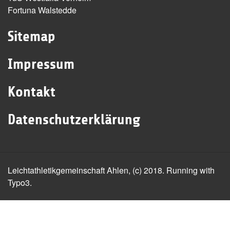
Fortuna Walstedde
Sitemap
Impressum
Kontakt
Datenschutzerklärung
Leichtathletikgemeinschaft Ahlen, (c) 2018. Running with
Typo3.