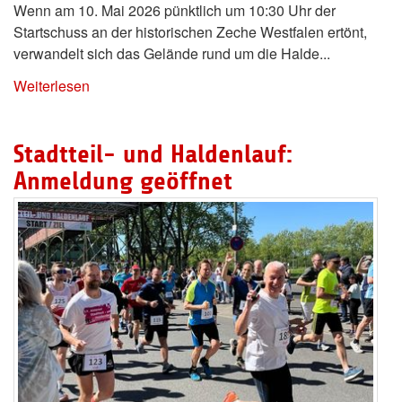
Wenn am 10. Mai 2026 pünktlich um 10:30 Uhr der
Startschuss an der historischen Zeche Westfalen ertönt,
verwandelt sich das Gelände rund um die Halde...
Weiterlesen
Stadtteil- und Haldenlauf:
Anmeldung geöffnet