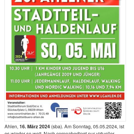
Ahlen,
16. März 2024
(sba). Am Sonntag, 05.05.2024, ist
es wieder so weit. Nach coronabedingt nur virtueller