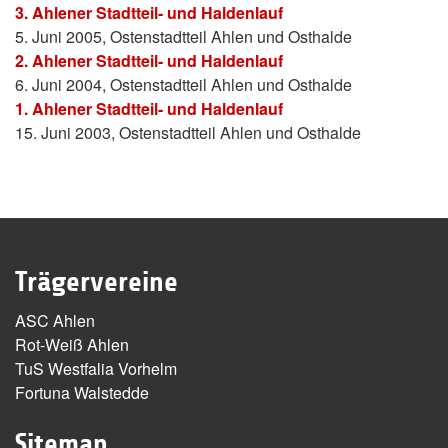
3. Ahlener Stadtteil- und Haldenlauf
5. Juni 2005, Ostenstadtteil Ahlen und Osthalde
2. Ahlener Stadtteil- und Haldenlauf
6. Juni 2004, Ostenstadtteil Ahlen und Osthalde
1. Ahlener Stadtteil- und Haldenlauf
15. Juni 2003, Ostenstadtteil Ahlen und Osthalde
Trägervereine
ASC Ahlen
Rot-Weiß Ahlen
TuS Westfalia Vorhelm
Fortuna Walstedde
Sitemap