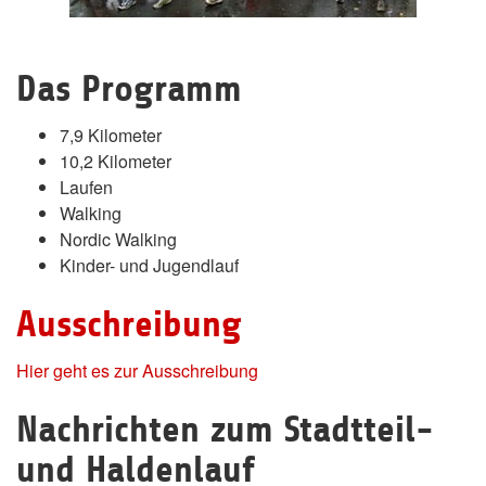
Das Programm
7,9 Kilometer
10,2 Kilometer
Laufen
Walking
Nordic Walking
Kinder- und Jugendlauf
Ausschreibung
Hier geht es zur Ausschreibung
Nachrichten zum Stadtteil-
und Haldenlauf