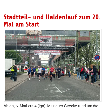
Stadtteil- und Haldenlauf zum 20.
Mal am Start
Ahlen, 5. Mail 2024 (lga). Mit neuer Strecke rund um die