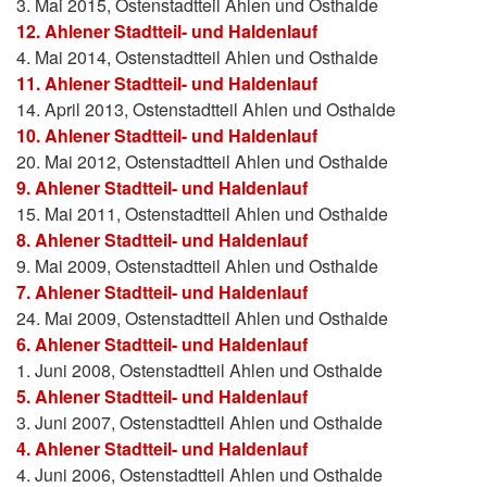
3. Mai 2015, Ostenstadtteil Ahlen und Osthalde
12. Ahlener Stadtteil- und Haldenlauf
4. Mai 2014, Ostenstadtteil Ahlen und Osthalde
11. Ahlener Stadtteil- und Haldenlauf
14. April 2013, Ostenstadtteil Ahlen und Osthalde
10. Ahlener Stadtteil- und Haldenlauf
20. Mai 2012, Ostenstadtteil Ahlen und Osthalde
9. Ahlener Stadtteil- und Haldenlauf
15. Mai 2011, Ostenstadtteil Ahlen und Osthalde
8. Ahlener Stadtteil- und Haldenlauf
9. Mai 2009, Ostenstadtteil Ahlen und Osthalde
7. Ahlener Stadtteil- und Haldenlauf
24. Mai 2009, Ostenstadtteil Ahlen und Osthalde
6. Ahlener Stadtteil- und Haldenlauf
1. Juni 2008, Ostenstadtteil Ahlen und Osthalde
5. Ahlener Stadtteil- und Haldenlauf
3. Juni 2007, Ostenstadtteil Ahlen und Osthalde
4. Ahlener Stadtteil- und Haldenlauf
4. Juni 2006, Ostenstadtteil Ahlen und Osthalde