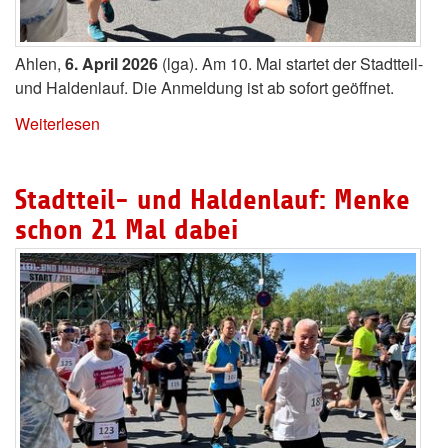
Ahlen,
6. April 2026
(lga). Am 10. Mai startet der Stadtteil-
und Haldenlauf. Die Anmeldung ist ab sofort geöffnet.
Weiterlesen
Stadtteil- und Haldenlauf: Menke
schon 21 Mal dabei