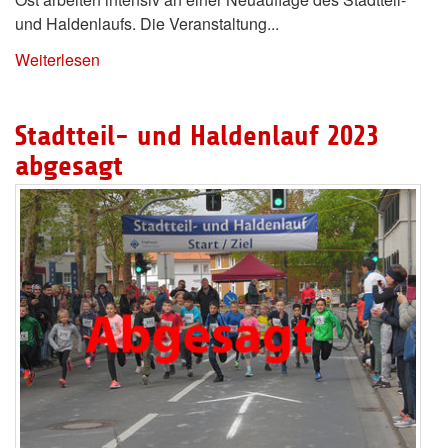
und Haldenlaufs. Die Veranstaltung...
Weiterlesen
Stadtteil- und Haldenlauf 2023
abgesagt