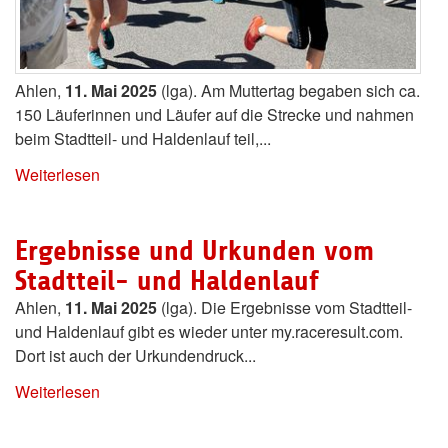
Ahlen,
11. Mai 2025
(lga). Am Muttertag begaben sich ca.
150 Läuferinnen und Läufer auf die Strecke und nahmen
beim Stadtteil- und Haldenlauf teil,...
Weiterlesen
Ergebnisse und Urkunden vom
Stadtteil- und Haldenlauf
Ahlen,
11. Mai 2025
(lga). Die Ergebnisse vom Stadtteil-
und Haldenlauf gibt es wieder unter my.raceresult.com.
Dort ist auch der Urkundendruck...
Weiterlesen