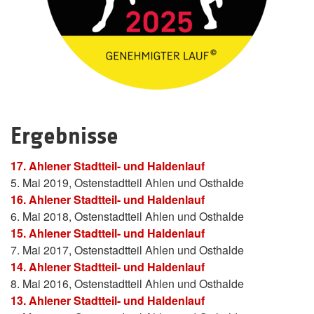
Ergebnisse
17. Ahlener Stadtteil- und Haldenlauf
5. Mai 2019, Ostenstadtteil Ahlen und Osthalde
16. Ahlener Stadtteil- und Haldenlauf
6. Mai 2018, Ostenstadtteil Ahlen und Osthalde
15. Ahlener Stadtteil- und Haldenlauf
7. Mai 2017, Ostenstadtteil Ahlen und Osthalde
14. Ahlener Stadtteil- und Haldenlauf
8. Mai 2016, Ostenstadtteil Ahlen und Osthalde
13. Ahlener Stadtteil- und Haldenlauf