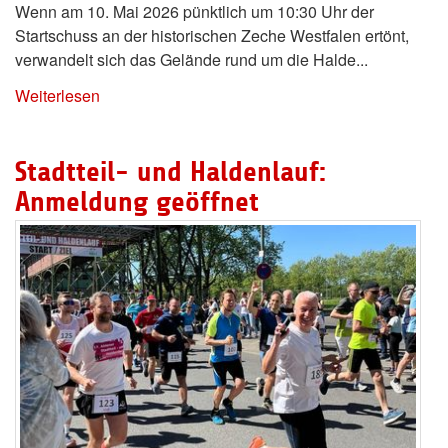
Wenn am 10. Mai 2026 pünktlich um 10:30 Uhr der
Startschuss an der historischen Zeche Westfalen ertönt,
verwandelt sich das Gelände rund um die Halde...
Weiterlesen
Stadtteil- und Haldenlauf:
Anmeldung geöffnet