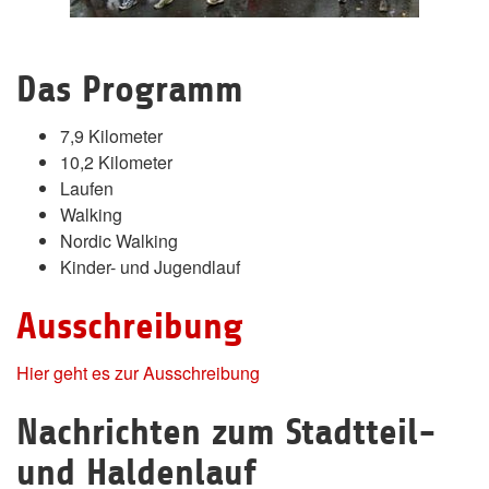
Das Programm
7,9 Kilometer
10,2 Kilometer
Laufen
Walking
Nordic Walking
Kinder- und Jugendlauf
Ausschreibung
Hier geht es zur Ausschreibung
Nachrichten zum Stadtteil-
und Haldenlauf