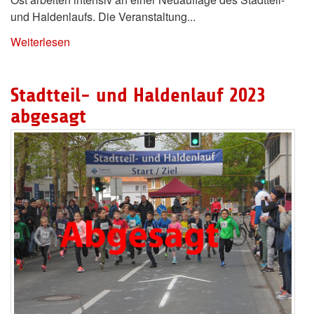
und Haldenlaufs. Die Veranstaltung...
Weiterlesen
Stadtteil- und Haldenlauf 2023
abgesagt