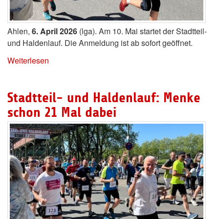
Ahlen,
6. April 2026
(lga). Am 10. Mai startet der Stadtteil-
und Haldenlauf. Die Anmeldung ist ab sofort geöffnet.
Weiterlesen
Stadtteil- und Haldenlauf: Menke
schon 21 Mal dabei