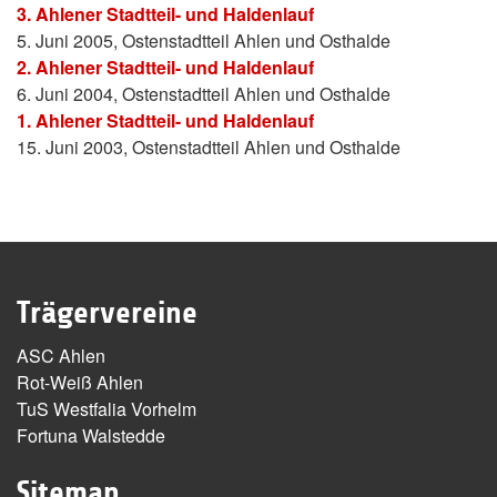
3. Ahlener Stadtteil- und Haldenlauf
5. Juni 2005, Ostenstadtteil Ahlen und Osthalde
2. Ahlener Stadtteil- und Haldenlauf
6. Juni 2004, Ostenstadtteil Ahlen und Osthalde
1. Ahlener Stadtteil- und Haldenlauf
15. Juni 2003, Ostenstadtteil Ahlen und Osthalde
Trägervereine
ASC Ahlen
Rot-Weiß Ahlen
TuS Westfalia Vorhelm
Fortuna Walstedde
Sitemap