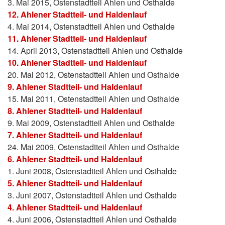
3. Mai 2015, Ostenstadtteil Ahlen und Osthalde
12. Ahlener Stadtteil- und Haldenlauf
4. Mai 2014, Ostenstadtteil Ahlen und Osthalde
11. Ahlener Stadtteil- und Haldenlauf
14. April 2013, Ostenstadtteil Ahlen und Osthalde
10. Ahlener Stadtteil- und Haldenlauf
20. Mai 2012, Ostenstadtteil Ahlen und Osthalde
9. Ahlener Stadtteil- und Haldenlauf
15. Mai 2011, Ostenstadtteil Ahlen und Osthalde
8. Ahlener Stadtteil- und Haldenlauf
9. Mai 2009, Ostenstadtteil Ahlen und Osthalde
7. Ahlener Stadtteil- und Haldenlauf
24. Mai 2009, Ostenstadtteil Ahlen und Osthalde
6. Ahlener Stadtteil- und Haldenlauf
1. Juni 2008, Ostenstadtteil Ahlen und Osthalde
5. Ahlener Stadtteil- und Haldenlauf
3. Juni 2007, Ostenstadtteil Ahlen und Osthalde
4. Ahlener Stadtteil- und Haldenlauf
4. Juni 2006, Ostenstadtteil Ahlen und Osthalde