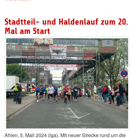
Stadtteil- und Haldenlauf zum 20.
Mal am Start
Ahlen, 5. Mail 2024 (lga). Mit neuer Strecke rund um die