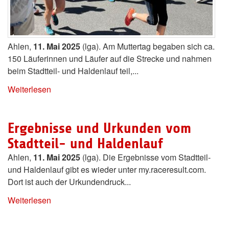
Ahlen,
11. Mai 2025
(lga). Am Muttertag begaben sich ca.
150 Läuferinnen und Läufer auf die Strecke und nahmen
beim Stadtteil- und Haldenlauf teil,...
Weiterlesen
Ergebnisse und Urkunden vom
Stadtteil- und Haldenlauf
Ahlen,
11. Mai 2025
(lga). Die Ergebnisse vom Stadtteil-
und Haldenlauf gibt es wieder unter my.raceresult.com.
Dort ist auch der Urkundendruck...
Weiterlesen