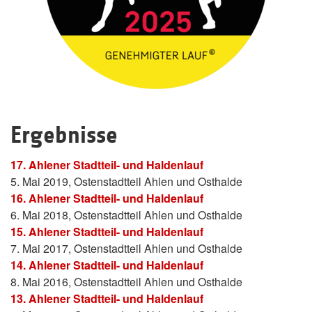
Ergebnisse
17. Ahlener Stadtteil- und Haldenlauf
5. Mai 2019, Ostenstadtteil Ahlen und Osthalde
16. Ahlener Stadtteil- und Haldenlauf
6. Mai 2018, Ostenstadtteil Ahlen und Osthalde
15. Ahlener Stadtteil- und Haldenlauf
7. Mai 2017, Ostenstadtteil Ahlen und Osthalde
14. Ahlener Stadtteil- und Haldenlauf
8. Mai 2016, Ostenstadtteil Ahlen und Osthalde
13. Ahlener Stadtteil- und Haldenlauf