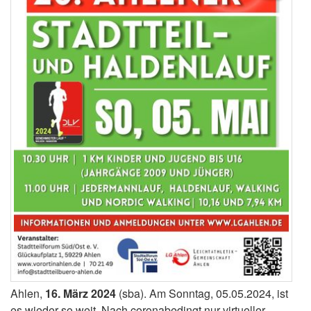
Ahlen,
16. März 2024
(sba). Am Sonntag, 05.05.2024, ist
es wieder so weit. Nach coronabedingt nur virtueller