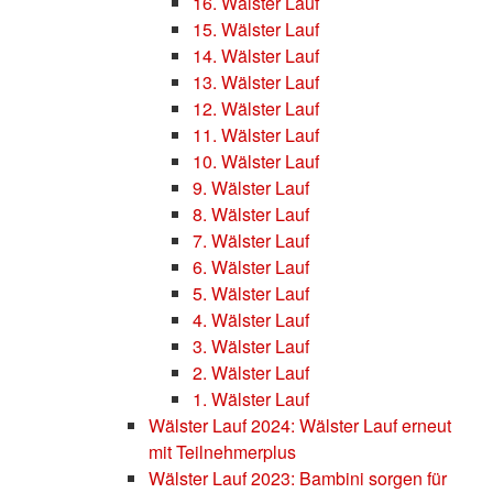
16. Wälster Lauf
15. Wälster Lauf
14. Wälster Lauf
13. Wälster Lauf
12. Wälster Lauf
11. Wälster Lauf
10. Wälster Lauf
9. Wälster Lauf
8. Wälster Lauf
7. Wälster Lauf
6. Wälster Lauf
5. Wälster Lauf
4. Wälster Lauf
3. Wälster Lauf
2. Wälster Lauf
1. Wälster Lauf
Wälster Lauf 2024: Wälster Lauf erneut
mit Teilnehmerplus
Wälster Lauf 2023: Bambini sorgen für