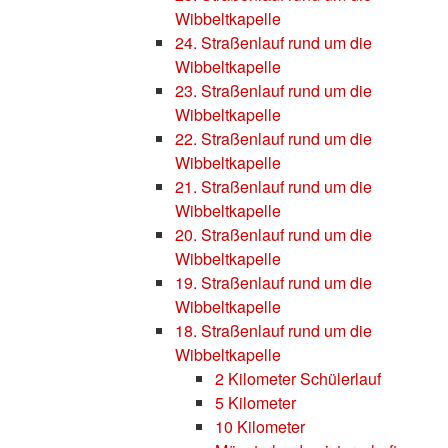
Wibbeltkapelle
24. Straßenlauf rund um die
Wibbeltkapelle
23. Straßenlauf rund um die
Wibbeltkapelle
22. Straßenlauf rund um die
Wibbeltkapelle
21. Straßenlauf rund um die
Wibbeltkapelle
20. Straßenlauf rund um die
Wibbeltkapelle
19. Straßenlauf rund um die
Wibbeltkapelle
18. Straßenlauf rund um die
Wibbeltkapelle
2 Kilometer Schülerlauf
5 Kilometer
10 Kilometer