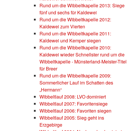
Rund um die Wibbeltkapelle 2013: Siege
fünf und sechs für Kaldewei
Rund um die Wibbeltkapelle 2012:
Kaldewei zum Vierten
Rund um die Wibbeltkapelle 2011:
Kaldewei und Kemper siegen
Rund um die Wibbeltkapelle 2010:
Kaldewei wieder Schnellster rund um die
Wibbeltkapelle - Münsterland-Meister-Titel
für Breer
Rund um die Wibbeltkapelle 2009:
Sommerlicher Lauf im Schatten des
„Hermann“
Wibbeltlauf 2008: LVO dominiert
Wibbeltlauf 2007: Favoritensiege
Wibbeltlauf 2006: Favoriten siegen
Wibbeltlauf 2005: Sieg geht ins
Erzgebirge