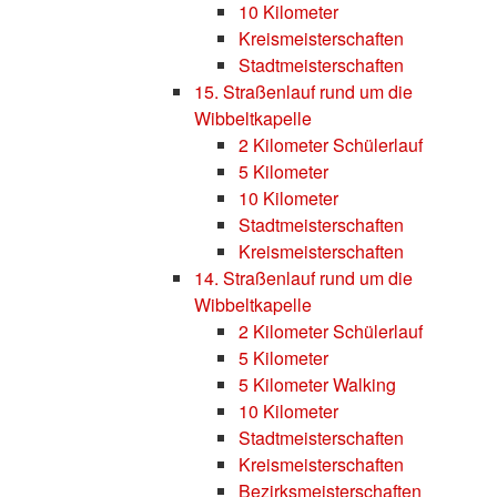
10 Kilometer
Kreismeisterschaften
Stadtmeisterschaften
15. Straßenlauf rund um die
Wibbeltkapelle
2 Kilometer Schülerlauf
5 Kilometer
10 Kilometer
Stadtmeisterschaften
Kreismeisterschaften
14. Straßenlauf rund um die
Wibbeltkapelle
2 Kilometer Schülerlauf
5 Kilometer
5 Kilometer Walking
10 Kilometer
Stadtmeisterschaften
Kreismeisterschaften
Bezirksmeisterschaften