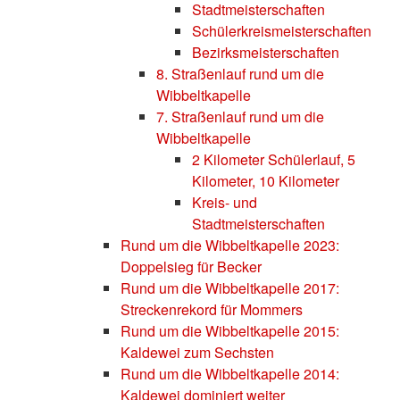
Stadtmeisterschaften
Schülerkreismeisterschaften
Bezirksmeisterschaften
8. Straßenlauf rund um die
Wibbeltkapelle
7. Straßenlauf rund um die
Wibbeltkapelle
2 Kilometer Schülerlauf, 5
Kilometer, 10 Kilometer
Kreis- und
Stadtmeisterschaften
Rund um die Wibbeltkapelle 2023:
Doppelsieg für Becker
Rund um die Wibbeltkapelle 2017:
Streckenrekord für Mommers
Rund um die Wibbeltkapelle 2015:
Kaldewei zum Sechsten
Rund um die Wibbeltkapelle 2014:
Kaldewei dominiert weiter