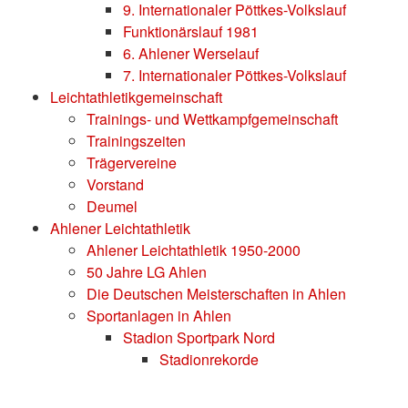
9. Internationaler Pöttkes-Volkslauf
Funktionärslauf 1981
6. Ahlener Werselauf
7. Internationaler Pöttkes-Volkslauf
Leichtathletikgemeinschaft
Trainings- und Wettkampfgemeinschaft
Trainingszeiten
Trägervereine
Vorstand
Deumel
Ahlener Leichtathletik
Ahlener Leichtathletik 1950-2000
50 Jahre LG Ahlen
Die Deutschen Meisterschaften in Ahlen
Sportanlagen in Ahlen
Stadion Sportpark Nord
Stadionrekorde