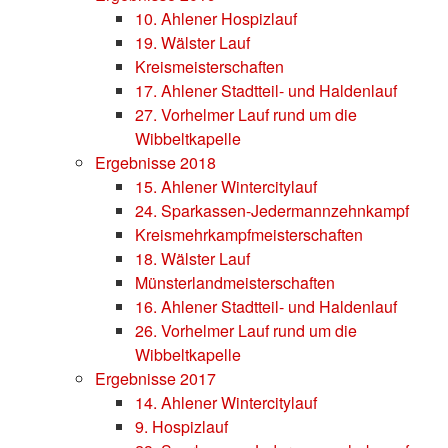
10. Ahlener Hospizlauf
19. Wälster Lauf
Kreismeisterschaften
17. Ahlener Stadtteil- und Haldenlauf
27. Vorhelmer Lauf rund um die
Wibbeltkapelle
Ergebnisse 2018
15. Ahlener Wintercitylauf
24. Sparkassen-Jedermannzehnkampf
Kreismehrkampfmeisterschaften
18. Wälster Lauf
Münsterlandmeisterschaften
16. Ahlener Stadtteil- und Haldenlauf
26. Vorhelmer Lauf rund um die
Wibbeltkapelle
Ergebnisse 2017
14. Ahlener Wintercitylauf
9. Hospizlauf