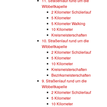
11. Straßenlauf rund um die
Wibbeltkapelle
2 Kilometer Schülerlauf
5 Kilometer
5 Kilometer Walking
10 Kilometer
Kreismeisterschaften
10. Straßenlauf rund um die
Wibbeltkapelle
2 Kilometer Schülerlauf
5 Kilometer
10 Kilometer
Kreismeisterschaften
Bezirksmeisterschaften
9. Straßenlauf rund um die
Wibbeltkapelle
2 Kilometer Schülerlauf
5 Kilometer
10 Kilometer