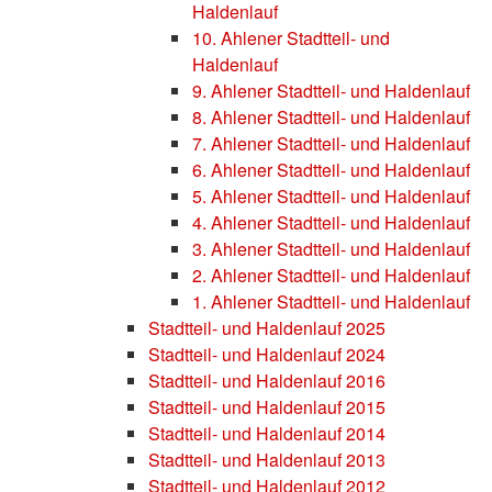
Haldenlauf
10. Ahlener Stadtteil- und
Haldenlauf
9. Ahlener Stadtteil- und Haldenlauf
8. Ahlener Stadtteil- und Haldenlauf
7. Ahlener Stadtteil- und Haldenlauf
6. Ahlener Stadtteil- und Haldenlauf
5. Ahlener Stadtteil- und Haldenlauf
4. Ahlener Stadtteil- und Haldenlauf
3. Ahlener Stadtteil- und Haldenlauf
2. Ahlener Stadtteil- und Haldenlauf
1. Ahlener Stadtteil- und Haldenlauf
Stadtteil- und Haldenlauf 2025
Stadtteil- und Haldenlauf 2024
Stadtteil- und Haldenlauf 2016
Stadtteil- und Haldenlauf 2015
Stadtteil- und Haldenlauf 2014
Stadtteil- und Haldenlauf 2013
Stadtteil- und Haldenlauf 2012