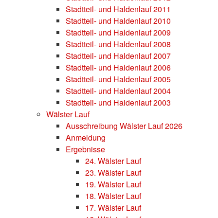
Stadtteil- und Haldenlauf 2011
Stadtteil- und Haldenlauf 2010
Stadtteil- und Haldenlauf 2009
Stadtteil- und Haldenlauf 2008
Stadtteil- und Haldenlauf 2007
Stadtteil- und Haldenlauf 2006
Stadtteil- und Haldenlauf 2005
Stadtteil- und Haldenlauf 2004
Stadtteil- und Haldenlauf 2003
Wälster Lauf
Ausschreibung Wälster Lauf 2026
Anmeldung
Ergebnisse
24. Wälster Lauf
23. Wälster Lauf
19. Wälster Lauf
18. Wälster Lauf
17. Wälster Lauf