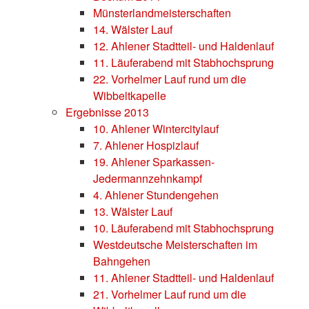
Münsterlandmeisterschaften
14. Wälster Lauf
12. Ahlener Stadtteil- und Haldenlauf
11. Läuferabend mit Stabhochsprung
22. Vorhelmer Lauf rund um die
Wibbeltkapelle
Ergebnisse 2013
10. Ahlener Wintercitylauf
7. Ahlener Hospizlauf
19. Ahlener Sparkassen-
Jedermannzehnkampf
4. Ahlener Stundengehen
13. Wälster Lauf
10. Läuferabend mit Stabhochsprung
Westdeutsche Meisterschaften im
Bahngehen
11. Ahlener Stadtteil- und Haldenlauf
21. Vorhelmer Lauf rund um die