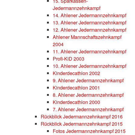
15. Sparkassen-
Jedermannzehnkampf
14. Ahlener Jedermannzehnkampf
13. Ahlener Jedermannzehnkampf
12. Ahlener Jedermannzehnkampf
Ahlener Mannschaftszehnkampf
2004
11. Ahlener Jedermannzehnkampf
Profi-KiD 2003
10. Ahlener Jedermannzehnkampf
Kinderdecathlon 2002
9. Ahlener Jedermannzehnkampf
Kinderdecathlon 2001
8. Ahlener Jedermannzehnkampf
Kinderdecathlon 2000
7. Ahlener Jedermannzehnkampf
Rückblick Jedermannzehnkampf 2016
Rückblick Jedermannzehnkampf 2015
Fotos Jedermannzehnkampf 2015