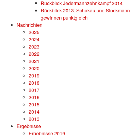
Rückblick Jedermannzehnkampf 2014
Rückblick 2013: Schakau und Stockmann
gewinnen punktgleich
Nachrichten
2025
2024
2023
2022
2021
2020
2019
2018
2017
2016
2015
2014
2013
Ergebnisse
Ergebnisse 2019