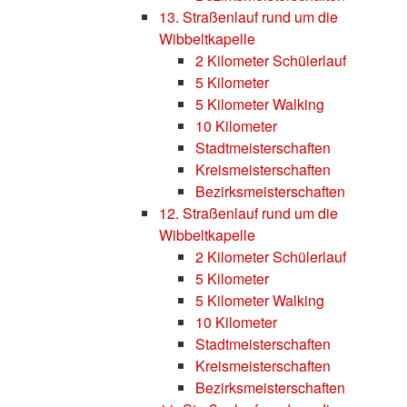
13. Straßenlauf rund um die
Wibbeltkapelle
2 Kilometer Schülerlauf
5 Kilometer
5 Kilometer Walking
10 Kilometer
Stadtmeisterschaften
Kreismeisterschaften
Bezirksmeisterschaften
12. Straßenlauf rund um die
Wibbeltkapelle
2 Kilometer Schülerlauf
5 Kilometer
5 Kilometer Walking
10 Kilometer
Stadtmeisterschaften
Kreismeisterschaften
Bezirksmeisterschaften