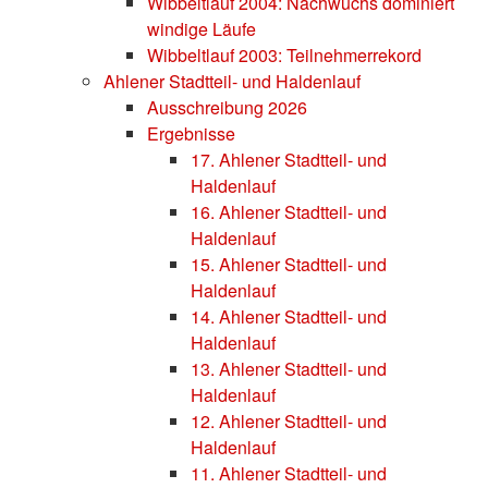
Wibbeltlauf 2004: Nachwuchs dominiert
windige Läufe
Wibbeltlauf 2003: Teilnehmerrekord
Ahlener Stadtteil- und Haldenlauf
Ausschreibung 2026
Ergebnisse
17. Ahlener Stadtteil- und
Haldenlauf
16. Ahlener Stadtteil- und
Haldenlauf
15. Ahlener Stadtteil- und
Haldenlauf
14. Ahlener Stadtteil- und
Haldenlauf
13. Ahlener Stadtteil- und
Haldenlauf
12. Ahlener Stadtteil- und
Haldenlauf
11. Ahlener Stadtteil- und