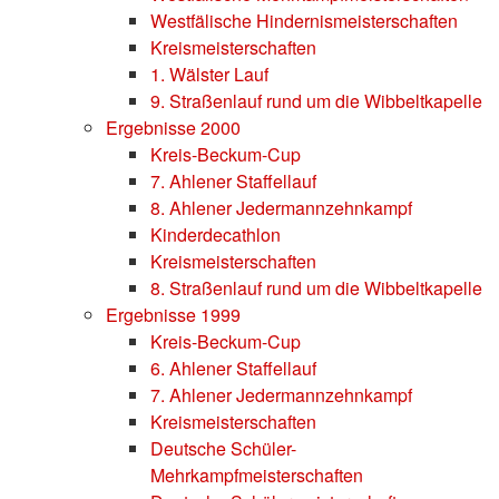
Westfälische Hindernismeisterschaften
Kreismeisterschaften
1. Wälster Lauf
9. Straßenlauf rund um die Wibbeltkapelle
Ergebnisse 2000
Kreis-Beckum-Cup
7. Ahlener Staffellauf
8. Ahlener Jedermannzehnkampf
Kinderdecathlon
Kreismeisterschaften
8. Straßenlauf rund um die Wibbeltkapelle
Ergebnisse 1999
Kreis-Beckum-Cup
6. Ahlener Staffellauf
7. Ahlener Jedermannzehnkampf
Kreismeisterschaften
Deutsche Schüler-
Mehrkampfmeisterschaften