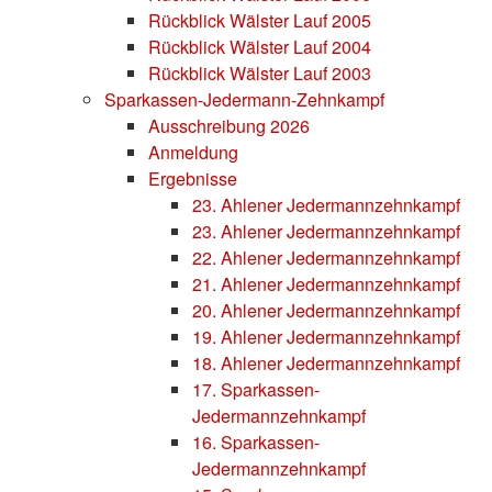
Rückblick Wälster Lauf 2005
Rückblick Wälster Lauf 2004
Rückblick Wälster Lauf 2003
Sparkassen-Jedermann-Zehnkampf
Ausschreibung 2026
Anmeldung
Ergebnisse
23. Ahlener Jedermannzehnkampf
23. Ahlener Jedermannzehnkampf
22. Ahlener Jedermannzehnkampf
21. Ahlener Jedermannzehnkampf
20. Ahlener Jedermannzehnkampf
19. Ahlener Jedermannzehnkampf
18. Ahlener Jedermannzehnkampf
17. Sparkassen-
Jedermannzehnkampf
16. Sparkassen-
Jedermannzehnkampf