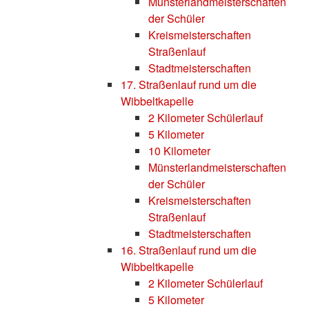
Münsterlandmeisterschaften
der Schüler
Kreismeisterschaften
Straßenlauf
Stadtmeisterschaften
17. Straßenlauf rund um die
Wibbeltkapelle
2 Kilometer Schülerlauf
5 Kilometer
10 Kilometer
Münsterlandmeisterschaften
der Schüler
Kreismeisterschaften
Straßenlauf
Stadtmeisterschaften
16. Straßenlauf rund um die
Wibbeltkapelle
2 Kilometer Schülerlauf
5 Kilometer