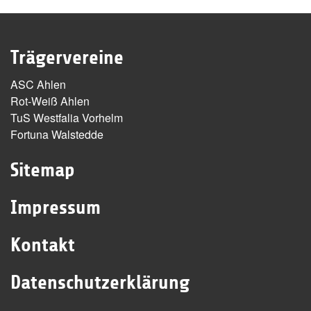
Trägervereine
ASC Ahlen
Rot-Weiß Ahlen
TuS Westfalia Vorhelm
Fortuna Walstedde
Sitemap
Impressum
Kontakt
Datenschutzerklärung