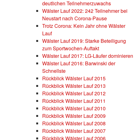
deutlichen Teilnehmerzuwachs
Wälster Lauf 2022: 242 Teilnehmer bei
Neustart nach Corona-Pause
Trotz Corona: Kein Jahr ohne Wälster
Lauf
Wälster Lauf 2019: Starke Beteiligung
zum Sportwochen-Auftakt
Wälster Lauf 2017: LG-Läufer dominieren
Wälster Lauf 2016: Barwinski der
Schnellste
Rückblick Wälster Lauf 2015
Rückblick Wälster Lauf 2013
Rückblick Wälster Lauf 2012
Rückblick Wälster Lauf 2011
Rückblick Wälster Lauf 2010
Rückblick Wälster Lauf 2009
Rückblick Wälster Lauf 2008
Rückblick Wälster Lauf 2007
Rückblick Wälster Lauf 2006