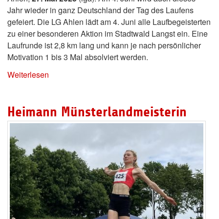
Jahr wieder in ganz Deutschland der Tag des Laufens
gefeiert. Die LG Ahlen lädt am 4. Juni alle Laufbegeisterten
zu einer besonderen Aktion im Stadtwald Langst ein. Eine
Laufrunde ist 2,8 km lang und kann je nach persönlicher
Motivation 1 bis 3 Mal absolviert werden.
Weiterlesen
Heimann Münsterlandmeisterin