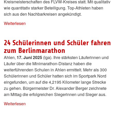
Kreismeisterschaften des FLVW-Kreises statt. Mit qualitativ
wie quantitativ starker Beteiligung. Top-Athleten haben
sich aus den Nachbarkreisen angekündigt.
Weiterlesen
24 Schülerinnen und Schüler fahren
zum Berlinmarathon
Ahlen,
17. Juni 2025
(lga). Ihre stärksten Läuferinnen und
Läufer über die Minimarathon-Distanz haben die
weiterführenden Schulen in Ahlen ermittelt. Mehr als 300
Schülerinnen und Schüler hatten sich im Sportpark Nord
eingefunden, um auf die 4,2195 Kilometer lange Strecke
zu gehen. Bürgermeister Dr. Alexander Berger zeichnete
am Mittag die erfolgreichen Siegerinnen und Sieger aus.
Weiterlesen