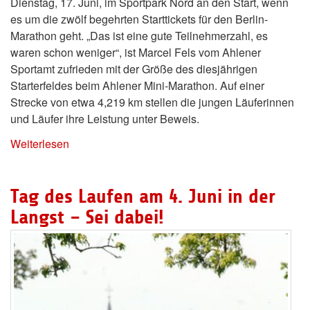
Dienstag, 17. Juni, im Sportpark Nord an den Start, wenn
es um die zwölf begehrten Starttickets für den Berlin-
Marathon geht. „Das ist eine gute Teilnehmerzahl, es
waren schon weniger“, ist Marcel Fels vom Ahlener
Sportamt zufrieden mit der Größe des diesjährigen
Starterfeldes beim Ahlener Mini-Marathon. Auf einer
Strecke von etwa 4,219 km stellen die jungen Läuferinnen
und Läufer ihre Leistung unter Beweis.
Weiterlesen
Tag des Laufen am 4. Juni in der
Langst – Sei dabei!