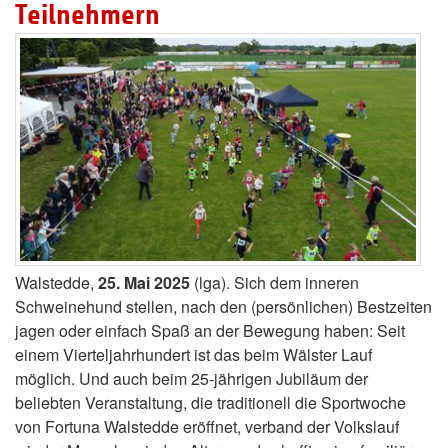
Teilnehmern
Walstedde,
25. Mai 2025
(lga). Sich dem inneren
Schweinehund stellen, nach den (persönlichen) Bestzeiten
jagen oder einfach Spaß an der Bewegung haben: Seit
einem Vierteljahrhundert ist das beim Wälster Lauf
möglich. Und auch beim 25-jährigen Jubiläum der
beliebten Veranstaltung, die traditionell die Sportwoche
von Fortuna Walstedde eröffnet, verband der Volkslauf