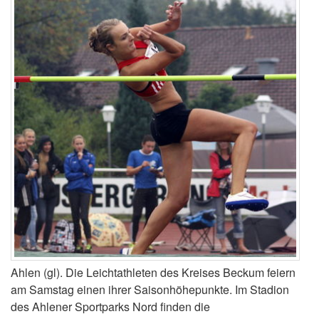
Ahlen (gl). Die Leichtathleten des Kreises Beckum feiern
am Samstag einen ihrer Saisonhöhepunkte. Im Stadion
des Ahlener Sportparks Nord finden die