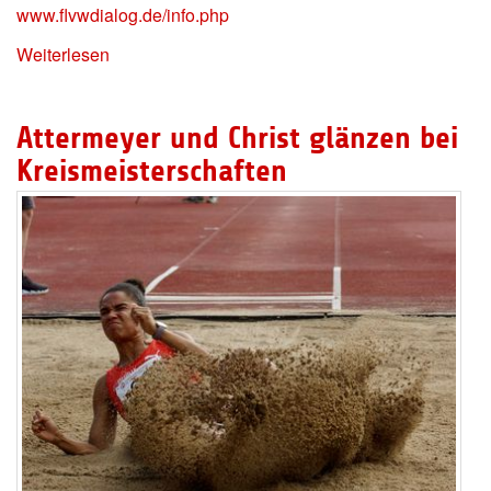
www.flvwdialog.de/info.php
Weiterlesen
Attermeyer und Christ glänzen bei
Kreismeisterschaften