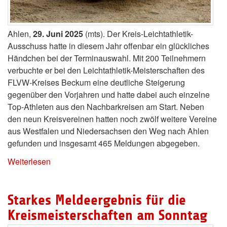
Ahlen,
29. Juni 2025
(mts). Der Kreis-Leichtathletik-
Ausschuss hatte in diesem Jahr offenbar ein glückliches
Händchen bei der Terminauswahl. Mit 200 Teilnehmern
verbuchte er bei den Leichtathletik-Meisterschaften des
FLVW-Kreises Beckum eine deutliche Steigerung
gegenüber den Vorjahren und hatte dabei auch einzelne
Top-Athleten aus den Nachbarkreisen am Start. Neben
den neun Kreisvereinen hatten noch zwölf weitere Vereine
aus Westfalen und Niedersachsen den Weg nach Ahlen
gefunden und insgesamt 465 Meldungen abgegeben.
Weiterlesen
Starkes Meldeergebnis für die
Kreismeisterschaften am Sonntag