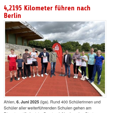
4,2195 Kilometer führen nach
Berlin
Ahlen,
6. Juni 2025
(lga). Rund 400 Schülerinnen und
Schüler aller weiterführenden Schulen gehen am