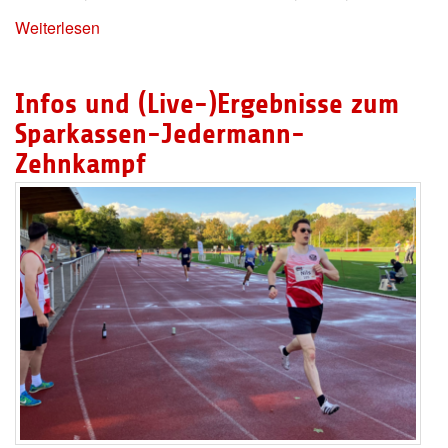
Weiterlesen
Infos und (Live-)Ergebnisse zum
Sparkassen-Jedermann-
Zehnkampf