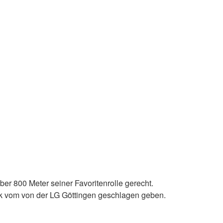
r 800 Meter seiner Favoritenrolle gerecht.
eck vom von der LG Göttingen geschlagen geben.