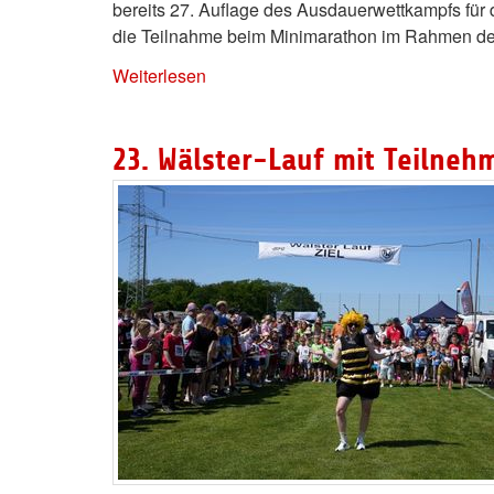
bereits 27. Auflage des Ausdauerwettkampfs für 
die Teilnahme beim Minimarathon im Rahmen de
Weiterlesen
23. Wälster-Lauf mit Teilne