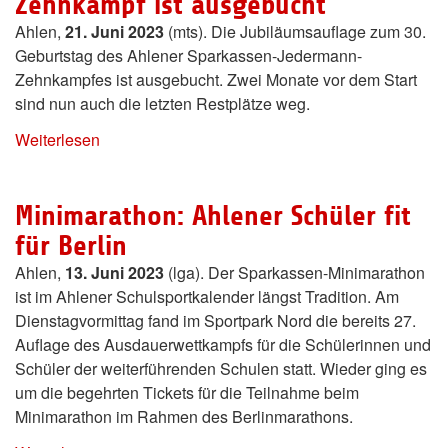
Zehnkampf ist ausgebucht
Ahlen,
21. Juni 2023
(mts). Die Jubiläumsauflage zum 30.
Geburtstag des Ahlener Sparkassen-Jedermann-
Zehnkampfes ist ausgebucht. Zwei Monate vor dem Start
sind nun auch die letzten Restplätze weg.
Weiterlesen
Minimarathon: Ahlener Schüler fit
für Berlin
Ahlen,
13. Juni 2023
(lga). Der Sparkassen-Minimarathon
ist im Ahlener Schulsportkalender längst Tradition. Am
Dienstagvormittag fand im Sportpark Nord die bereits 27.
Auflage des Ausdauerwettkampfs für die Schülerinnen und
Schüler der weiterführenden Schulen statt. Wieder ging es
um die begehrten Tickets für die Teilnahme beim
Minimarathon im Rahmen des Berlinmarathons.