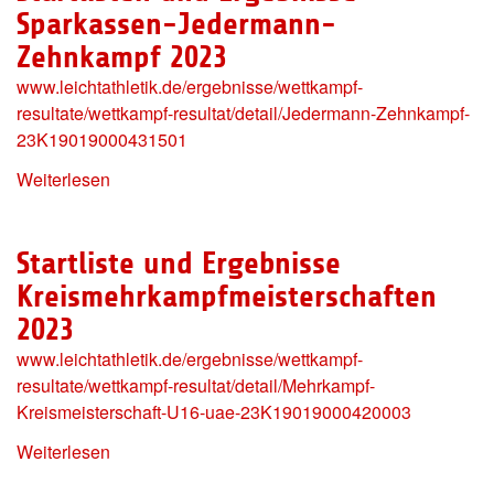
Sparkassen-Jedermann-
Zehnkampf 2023
www.leichtathletik.de/ergebnisse/wettkampf-
resultate/wettkampf-resultat/detail/Jedermann-Zehnkampf-
23K19019000431501
Weiterlesen
Startliste und Ergebnisse
Kreismehrkampfmeisterschaften
2023
www.leichtathletik.de/ergebnisse/wettkampf-
resultate/wettkampf-resultat/detail/Mehrkampf-
Kreismeisterschaft-U16-uae-23K19019000420003
Weiterlesen