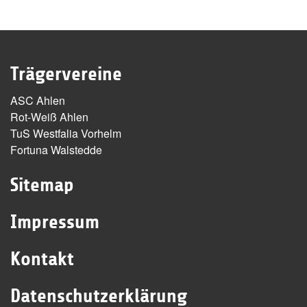
Trägervereine
ASC Ahlen
Rot-Weiß Ahlen
TuS Westfalia Vorhelm
Fortuna Walstedde
Sitemap
Impressum
Kontakt
Datenschutzerklärung