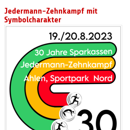
Jedermann-Zehnkampf mit
Symbolcharakter