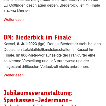
LG Göttingen geschlagen geben. Biederbick lief im Finale
1:47:84 Minuten.
Weiterlesen
DM: Biederbick im Finale
Kassel,
8. Juli 2023
(lga). Dennis Biederbick steht bei den
Deutschen Leichtathletikmeisterschaften in Kassel im
Finale. Im 800-Meter-Vorlauf zeigte der Frankfurter eine
souveräne Vorstellung und ließ mit 1:50:53 und der
insgesamt drittbesten Vorlaufzeit nichts anbrennen.
Weiterlesen
Jubiläumsveranstaltung:
Sparkassen-Jedermann-