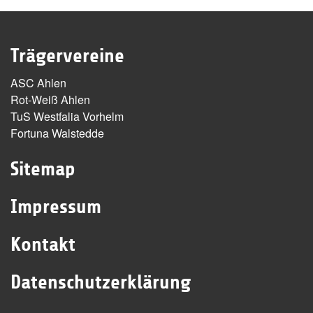
Trägervereine
ASC Ahlen
Rot-Weiß Ahlen
TuS Westfalia Vorhelm
Fortuna Walstedde
Sitemap
Impressum
Kontakt
Datenschutzerklärung