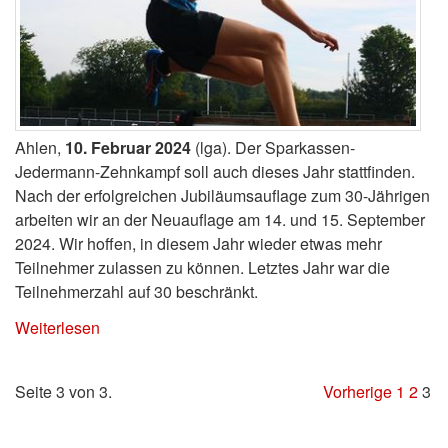
Ahlen,
10. Februar 2024
(lga). Der Sparkassen-
Jedermann-Zehnkampf soll auch dieses Jahr stattfinden.
Nach der erfolgreichen Jubiläumsauflage zum 30-Jährigen
arbeiten wir an der Neuauflage am 14. und 15. September
2024. Wir hoffen, in diesem Jahr wieder etwas mehr
Teilnehmer zulassen zu können. Letztes Jahr war die
Teilnehmerzahl auf 30 beschränkt.
Weiterlesen
Seite 3 von 3.
Vorherige
1
2
3