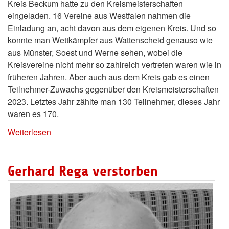
Kreis Beckum hatte zu den Kreismeisterschaften
eingeladen. 16 Vereine aus Westfalen nahmen die
Einladung an, acht davon aus dem eigenen Kreis. Und so
konnte man Wettkämpfer aus Wattenscheid genauso wie
aus Münster, Soest und Werne sehen, wobei die
Kreisvereine nicht mehr so zahlreich vertreten waren wie in
früheren Jahren. Aber auch aus dem Kreis gab es einen
Teilnehmer-Zuwachs gegenüber den Kreismeisterschaften
2023. Letztes Jahr zählte man 130 Teilnehmer, dieses Jahr
waren es 170.
Weiterlesen
Gerhard Rega verstorben