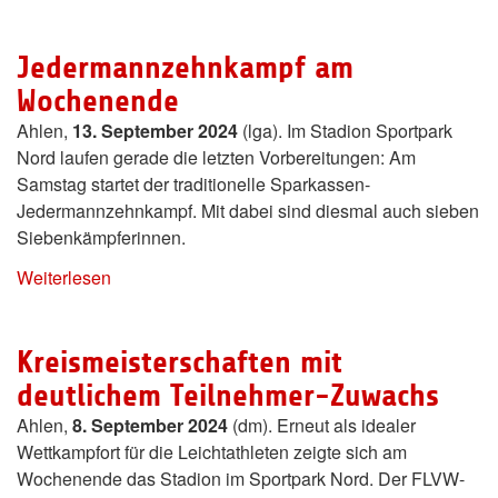
Jedermannzehnkampf am
Wochenende
Ahlen,
13. September 2024
(lga). Im Stadion Sportpark
Nord laufen gerade die letzten Vorbereitungen: Am
Samstag startet der traditionelle Sparkassen-
Jedermannzehnkampf. Mit dabei sind diesmal auch sieben
Siebenkämpferinnen.
Weiterlesen
Kreismeisterschaften mit
deutlichem Teilnehmer-Zuwachs
Ahlen,
8. September 2024
(dm). Erneut als idealer
Wettkampfort für die Leichtathleten zeigte sich am
Wochenende das Stadion im Sportpark Nord. Der FLVW-