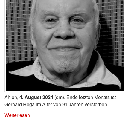
Ahlen,
4. August 2024
(dm). Ende letzten Monats ist
Gerhard Rega im Alter von 91 Jahren verstorben.
Weiterlesen