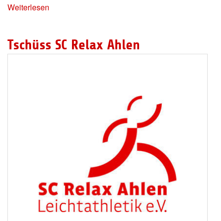
Weiterlesen
Tschüss SC Relax Ahlen