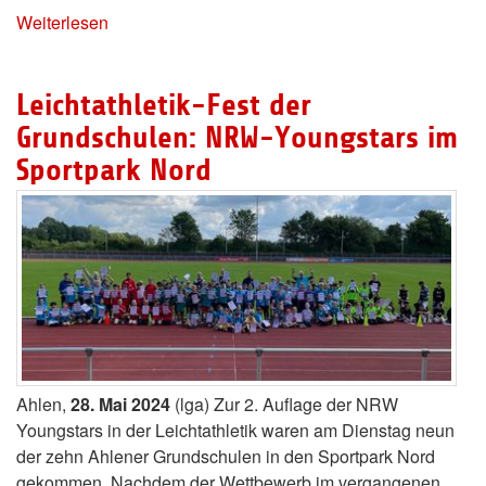
Weiterlesen
Leichtathletik-Fest der
Grundschulen: NRW-Youngstars im
Sportpark Nord
Ahlen,
28. Mai 2024
(lga) Zur 2. Auflage der NRW
Youngstars in der Leichtathletik waren am Dienstag neun
der zehn Ahlener Grundschulen in den Sportpark Nord
gekommen. Nachdem der Wettbewerb im vergangenen