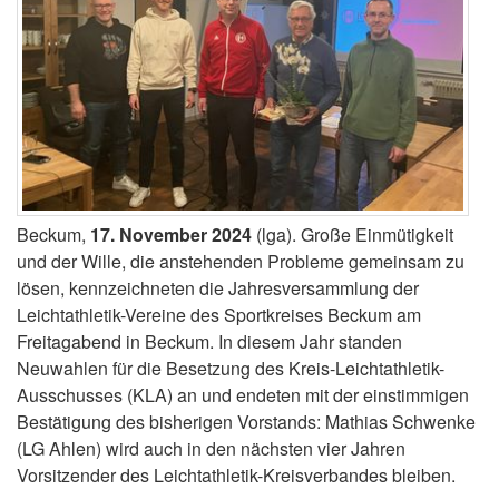
Beckum,
17. November 2024
(lga). Große Einmütigkeit
und der Wille, die anstehenden Probleme gemeinsam zu
lösen, kennzeichneten die Jahresversammlung der
Leichtathletik-Vereine des Sportkreises Beckum am
Freitagabend in Beckum. In diesem Jahr standen
Neuwahlen für die Besetzung des Kreis-Leichtathletik-
Ausschusses (KLA) an und endeten mit der einstimmigen
Bestätigung des bisherigen Vorstands: Mathias Schwenke
(LG Ahlen) wird auch in den nächsten vier Jahren
Vorsitzender des Leichtathletik-Kreisverbandes bleiben.