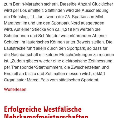
zum Berlin-Marathon sichern. Dieselbe Anzahl Glücklicher
wird per Los ermittelt. Stattfinden wird die Ausscheidung
am Dienstag, 11. Juni, wenn der 28. Sparkassen Mini-
Marathon im und um den Sportpark Nord ausgetragen
wird. Auf einer Strecke von ca. 4,219 km werden die
Schülerinnen und Schüler der weiterführenden Ahlener
Schulen ihr läuferisches Können unter Beweis stellen. Die
Laufstrecke führt allein durch den Sportpark, so dass für
die Nachbarschaft mit keinen Einschränkungen zu rechnen
ist. „Zudem gibt es wieder eine elektronische Zeitmessung
per Transponder-Startnummern, die Zwischenzeiten und
Endzeit an bis zu drei Zeitmatten messen wird“, erklärt
Organisator Marcel Fels vom städtischen Sportamt.
Weiterlesen
Erfolgreiche Westfälische
Mehrkampfmeisterschaften