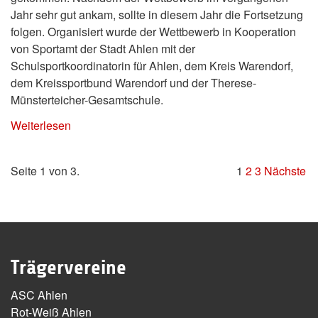
Jahr sehr gut ankam, sollte in diesem Jahr die Fortsetzung
folgen. Organisiert wurde der Wettbewerb in Kooperation
von Sportamt der Stadt Ahlen mit der
Schulsportkoordinatorin für Ahlen, dem Kreis Warendorf,
dem Kreissportbund Warendorf und der Therese-
Münsterteicher-Gesamtschule.
Weiterlesen
Seite 1 von 3.
1
2
3
Nächste
Trägervereine
ASC Ahlen
Rot-Weiß Ahlen