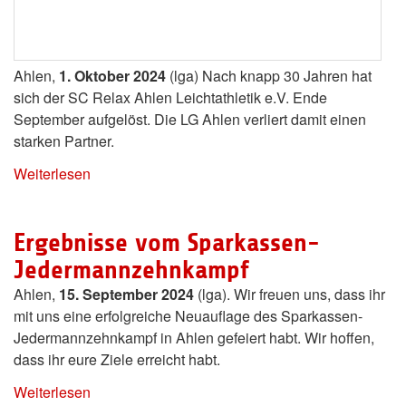
Ahlen,
1. Oktober 2024
(lga) Nach knapp 30 Jahren hat
sich der SC Relax Ahlen Leichtathletik e.V. Ende
September aufgelöst. Die LG Ahlen verliert damit einen
starken Partner.
Weiterlesen
Ergebnisse vom Sparkassen-
Jedermannzehnkampf
Ahlen,
15. September 2024
(lga). Wir freuen uns, dass ihr
mit uns eine erfolgreiche Neuauflage des Sparkassen-
Jedermannzehnkampf in Ahlen gefeiert habt. Wir hoffen,
dass ihr eure Ziele erreicht habt.
Weiterlesen