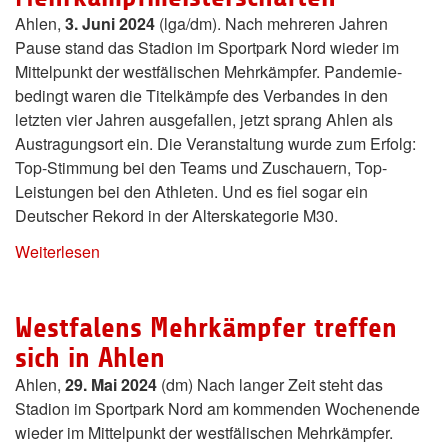
Ahlen,
3. Juni 2024
(lga/dm). Nach mehreren Jahren
Pause stand das Stadion im Sportpark Nord wieder im
Mittelpunkt der westfälischen Mehrkämpfer. Pandemie-
bedingt waren die Titelkämpfe des Verbandes in den
letzten vier Jahren ausgefallen, jetzt sprang Ahlen als
Austragungsort ein. Die Veranstaltung wurde zum Erfolg:
Top-Stimmung bei den Teams und Zuschauern, Top-
Leistungen bei den Athleten. Und es fiel sogar ein
Deutscher Rekord in der Alterskategorie M30.
Weiterlesen
Westfalens Mehrkämpfer treffen
sich in Ahlen
Ahlen,
29. Mai 2024
(dm) Nach langer Zeit steht das
Stadion im Sportpark Nord am kommenden Wochenende
wieder im Mittelpunkt der westfälischen Mehrkämpfer.