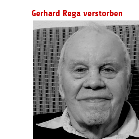
Gerhard Rega verstorben