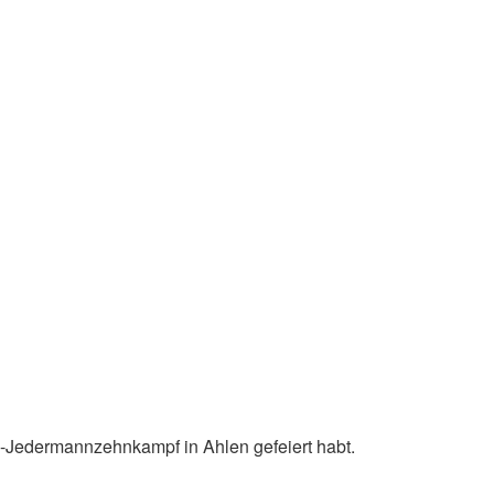
en-Jedermannzehnkampf in Ahlen gefeiert habt.