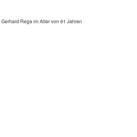
t Gerhard Rega im Alter von 91 Jahren