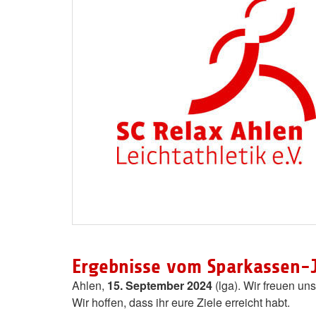
Ergebnisse vom Sparkassen
Ahlen,
15. September 2024
(lga). Wir freuen un
Wir hoffen, dass ihr eure Ziele erreicht habt.