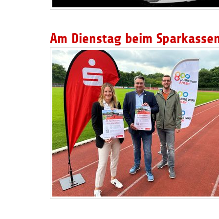
Am Dienstag beim Sparkassen