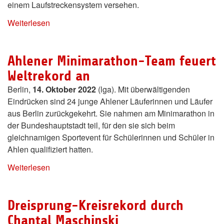
einem Laufstreckensystem versehen.
Weiterlesen
Ahlener Minimarathon-Team feuert
Weltrekord an
Berlin,
14. Oktober 2022
(lga). Mit überwältigenden
Eindrücken sind 24 junge Ahlener Läuferinnen und Läufer
aus Berlin zurückgekehrt. Sie nahmen am Minimarathon in
der Bundeshauptstadt teil, für den sie sich beim
gleichnamigen Sportevent für Schülerinnen und Schüler in
Ahlen qualifiziert hatten.
Weiterlesen
Dreisprung-Kreisrekord durch
Chantal Maschinski