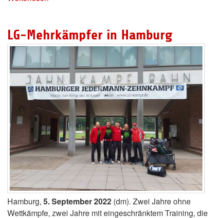
LG-Mehrkämpfer in Hamburg
Hamburg,
5. September 2022
(dm). Zwei Jahre ohne
Wettkämpfe, zwei Jahre mit eingeschränktem Training, die