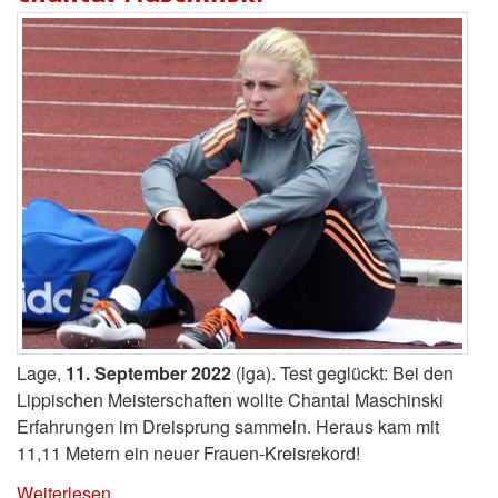
Lage,
11. September 2022
(lga). Test geglückt: Bei den
Lippischen Meisterschaften wollte Chantal Maschinski
Erfahrungen im Dreisprung sammeln. Heraus kam mit
11,11 Metern ein neuer Frauen-Kreisrekord!
Weiterlesen