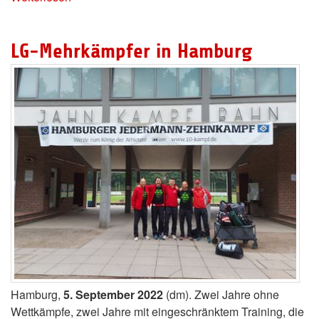
LG-Mehrkämpfer in Hamburg
Hamburg,
5. September 2022
(dm). Zwei Jahre ohne
Wettkämpfe, zwei Jahre mit eingeschränktem Training, die