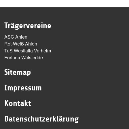
Trägervereine
ASC Ahlen
Rot-Weiß Ahlen
TuS Westfalia Vorhelm
Fortuna Walstedde
Sitemap
Impressum
Kontakt
Datenschutzerklärung