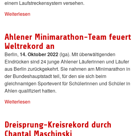
einem Laufstreckensystem versehen.
Weiterlesen
Ahlener Minimarathon-Team feuert
Weltrekord an
Berlin,
14. Oktober 2022
(lga). Mit überwältigenden
Eindrücken sind 24 junge Ahlener Läuferinnen und Läufer
aus Berlin zurückgekehrt. Sie nahmen am Minimarathon in
der Bundeshauptstadt teil, für den sie sich beim
gleichnamigen Sportevent für Schülerinnen und Schüler in
Ahlen qualifiziert hatten.
Weiterlesen
Dreisprung-Kreisrekord durch
Chantal Maschinski