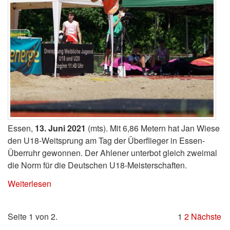
Essen,
13. Juni 2021
(mts). Mit 6,86 Metern hat Jan Wiese
den U18-Weitsprung am Tag der Überflieger in Essen-
Überruhr gewonnen. Der Ahlener unterbot gleich zweimal
die Norm für die Deutschen U18-Meisterschaften.
Weiterlesen
Seite 1 von 2.
1
2
Nächste