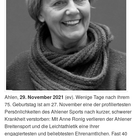
Ahlen,
29. November 2021
(ev). Wenige Tage nach ihrem
75. Geburtstag ist am 27. November eine der profiliertesten
Persönlichkeiten des Ahlener Sports nach kurzer, schwerer
Krankheit verstorben: Mit Anne Ronig verlieren der Ahlener
Breitensport und die Leichtathletik eine ihrer
engagiertesten und beliebtesten Ehrenamtlichen. Fast 40