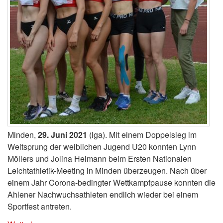
Minden,
29. Juni 2021
(lga). Mit einem Doppelsieg im
Weitsprung der weiblichen Jugend U20 konnten Lynn
Möllers und Jolina Heimann beim Ersten Nationalen
Leichtathletik-Meeting in Minden überzeugen. Nach über
einem Jahr Corona-bedingter Wettkampfpause konnten die
Ahlener Nachwuchsathleten endlich wieder bei einem
Sportfest antreten.