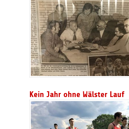
Kein Jahr ohne Wälster Lauf