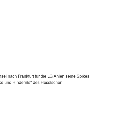
el nach Frankfurt für die LG Ahlen seine Spikes
ecke und Hindernis" des Hessischen