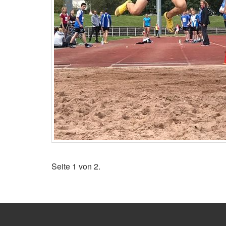
Seite 1 von 2.