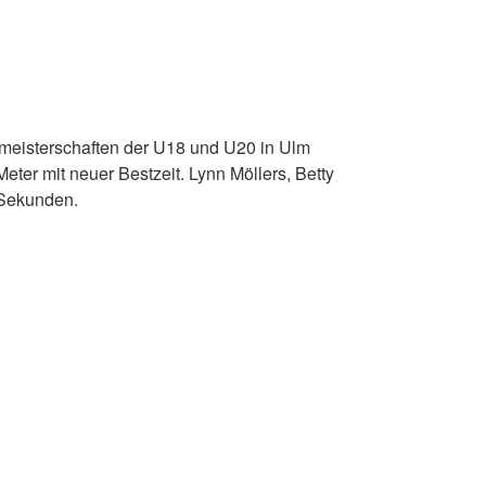
meisterschaften der U18 und U20 in Ulm
ter mit neuer Bestzeit. Lynn Möllers, Betty
 Sekunden.