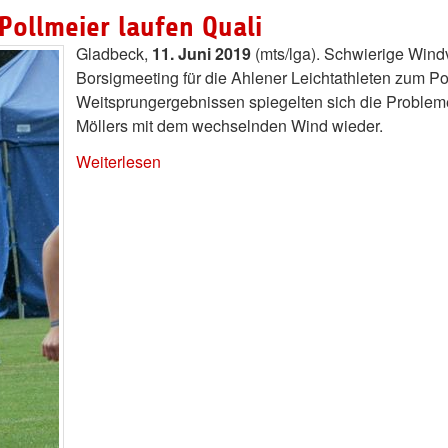
Pollmeier laufen Quali
Gladbeck,
11. Juni 2019
(mts/lga). Schwierige Wind
Borsigmeeting für die Ahlener Leichtathleten zum Po
Weitsprungergebnissen spiegelten sich die Problem
Möllers mit dem wechselnden Wind wieder.
Weiterlesen