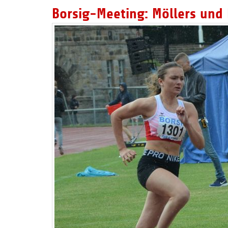
Borsig-Meeting: Möllers und 