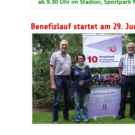
Benefizlauf startet am 29. Ju