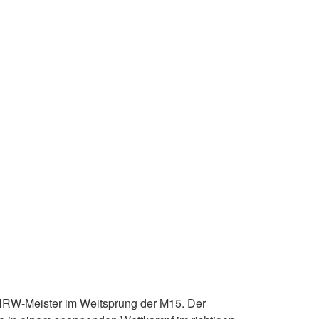
 NRW-Meister im Weitsprung der M15. Der