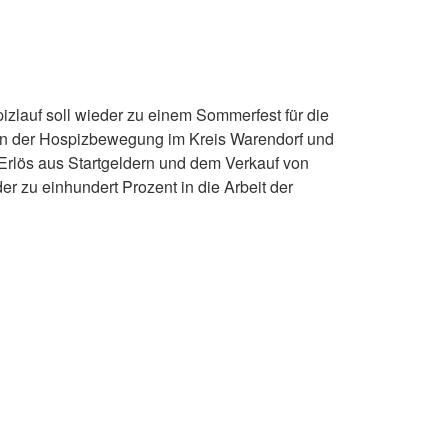
izlauf soll wieder zu einem Sommerfest für die
ren der Hospizbewegung im Kreis Warendorf und
Erlös aus Startgeldern und dem Verkauf von
r zu einhundert Prozent in die Arbeit der