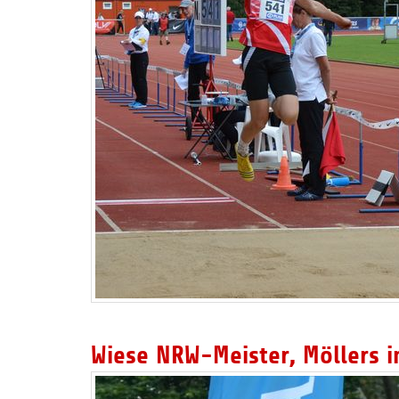
Wiese NRW-Meister, Möllers i