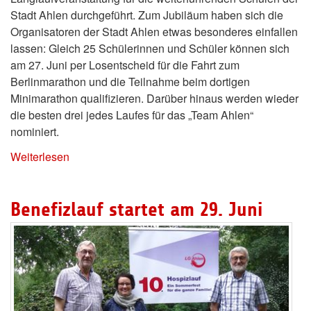
Stadt Ahlen durchgeführt. Zum Jubiläum haben sich die
Organisatoren der Stadt Ahlen etwas besonderes einfallen
lassen: Gleich 25 Schülerinnen und Schüler können sich
am 27. Juni per Losentscheid für die Fahrt zum
Berlinmarathon und die Teilnahme beim dortigen
Minimarathon qualifizieren. Darüber hinaus werden wieder
die besten drei jedes Laufes für das „Team Ahlen“
nominiert.
Weiterlesen
Benefizlauf startet am 29. Juni