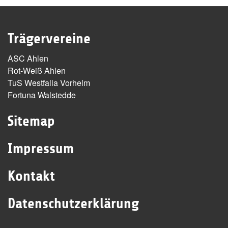
Trägervereine
ASC Ahlen
Rot-Weiß Ahlen
TuS Westfalia Vorhelm
Fortuna Walstedde
Sitemap
Impressum
Kontakt
Datenschutzerklärung