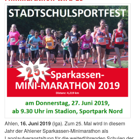
Ahlen,
16. Juni 2019
(lga). Zum 25. Mal wird in diesem
Jahr der Ahlener Sparkassen-Minimarathon als
Langlaufveranstaltung für die weiterführenden Schulen der