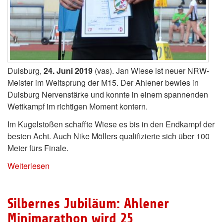
Duisburg,
24. Juni 2019
(vas). Jan Wiese ist neuer NRW-
Meister im Weitsprung der M15. Der Ahlener bewies in
Duisburg Nervenstärke und konnte in einem spannenden
Wettkampf im richtigen Moment kontern.
Im Kugelstoßen schaffte Wiese es bis in den Endkampf der
besten Acht. Auch Nike Möllers qualifizierte sich über 100
Meter fürs Finale.
Weiterlesen
Silbernes Jubiläum: Ahlener
Minimarathon wird 25