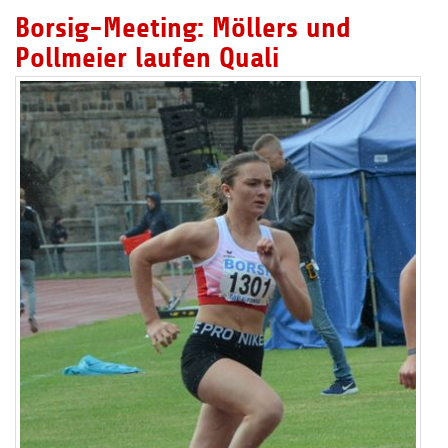
Borsig-Meeting: Möllers und
Pollmeier laufen Quali