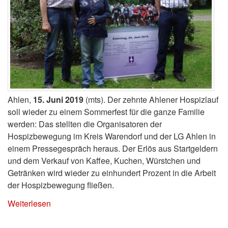
Ahlen,
15. Juni 2019
(mts). Der zehnte Ahlener Hospizlauf
soll wieder zu einem Sommerfest für die ganze Familie
werden: Das stellten die Organisatoren der
Hospizbewegung im Kreis Warendorf und der LG Ahlen in
einem Pressegespräch heraus. Der Erlös aus Startgeldern
und dem Verkauf von Kaffee, Kuchen, Würstchen und
Getränken wird wieder zu einhundert Prozent in die Arbeit
der Hospizbewegung fließen.
Weiterlesen