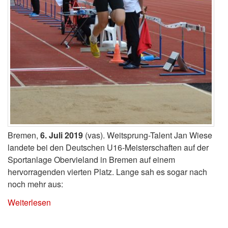
Bremen,
6. Juli 2019
(vas). Weitsprung-Talent Jan Wiese
landete bei den Deutschen U16-Meisterschaften auf der
Sportanlage Obervieland in Bremen auf einem
hervorragenden vierten Platz. Lange sah es sogar nach
noch mehr aus:
Weiterlesen