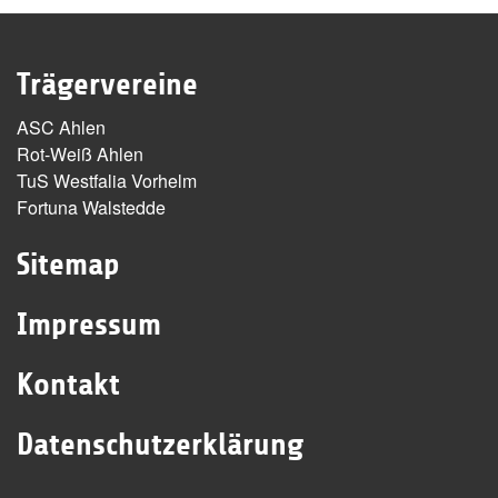
Trägervereine
ASC Ahlen
Rot-Weiß Ahlen
TuS Westfalia Vorhelm
Fortuna Walstedde
Sitemap
Impressum
Kontakt
Datenschutzerklärung