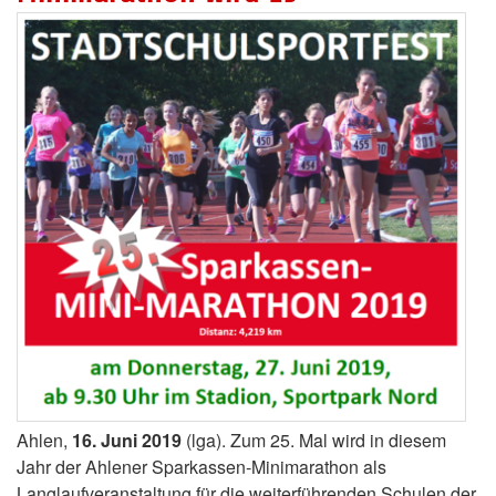
Ahlen,
16. Juni 2019
(lga). Zum 25. Mal wird in diesem
Jahr der Ahlener Sparkassen-Minimarathon als
Langlaufveranstaltung für die weiterführenden Schulen der