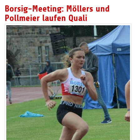
Borsig-Meeting: Möllers und
Pollmeier laufen Quali