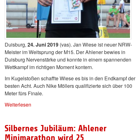
Duisburg,
24. Juni 2019
(vas). Jan Wiese ist neuer NRW-
Meister im Weitsprung der M15. Der Ahlener bewies in
Duisburg Nervenstärke und konnte in einem spannenden
Wettkampf im richtigen Moment kontern.
Im Kugelstoßen schaffte Wiese es bis in den Endkampf der
besten Acht. Auch Nike Möllers qualifizierte sich über 100
Meter fürs Finale.
Weiterlesen
Silbernes Jubiläum: Ahlener
Minimarathon wird 25