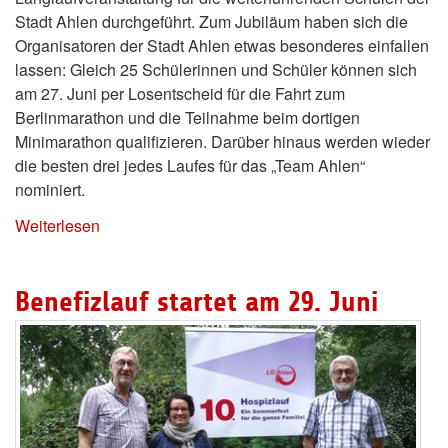
Stadt Ahlen durchgeführt. Zum Jubiläum haben sich die
Organisatoren der Stadt Ahlen etwas besonderes einfallen
lassen: Gleich 25 Schülerinnen und Schüler können sich
am 27. Juni per Losentscheid für die Fahrt zum
Berlinmarathon und die Teilnahme beim dortigen
Minimarathon qualifizieren. Darüber hinaus werden wieder
die besten drei jedes Laufes für das „Team Ahlen“
nominiert.
Weiterlesen
Benefizlauf startet am 29. Juni