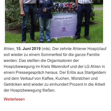
Ahlen,
15. Juni 2019
(mts). Der zehnte Ahlener Hospizlauf
soll wieder zu einem Sommerfest für die ganze Familie
werden: Das stellten die Organisatoren der
Hospizbewegung im Kreis Warendorf und der LG Ahlen in
einem Pressegespräch heraus. Der Erlös aus Startgeldern
und dem Verkauf von Kaffee, Kuchen, Würstchen und
Getränken wird wieder zu einhundert Prozent in die Arbeit
der Hospizbewegung fließen.
Weiterlesen