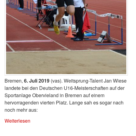
Bremen,
6. Juli 2019
(vas). Weitsprung-Talent Jan Wiese
landete bei den Deutschen U16-Meisterschaften auf der
Sportanlage Obervieland in Bremen auf einem
hervorragenden vierten Platz. Lange sah es sogar nach
noch mehr aus:
Weiterlesen