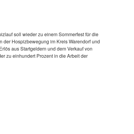
izlauf soll wieder zu einem Sommerfest für die
ren der Hospizbewegung im Kreis Warendorf und
Erlös aus Startgeldern und dem Verkauf von
r zu einhundert Prozent in die Arbeit der