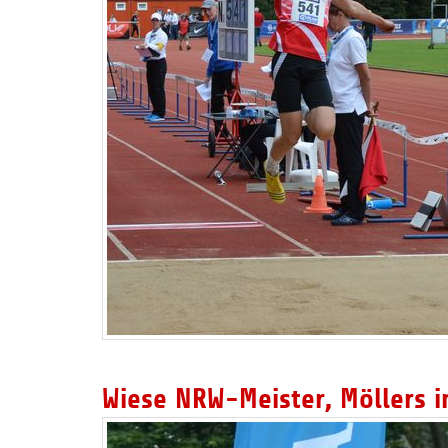
Wiese NRW-Meister, Möllers i