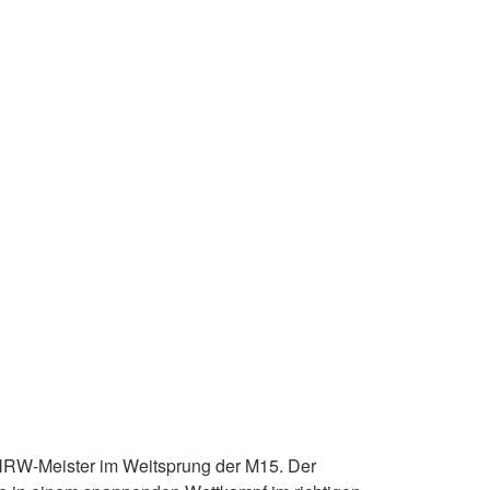
 NRW-Meister im Weitsprung der M15. Der