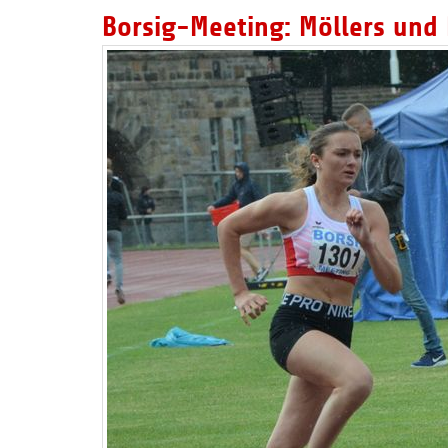
Borsig-Meeting: Möllers und 