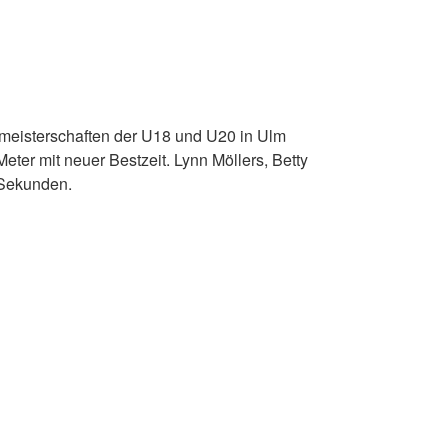
meisterschaften der U18 und U20 in Ulm
ter mit neuer Bestzeit. Lynn Möllers, Betty
 Sekunden.