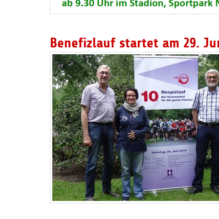
Benefizlauf startet am 29. Ju