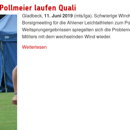
Pollmeier laufen Quali
Gladbeck,
11. Juni 2019
(mts/lga). Schwierige Wind
Borsigmeeting für die Ahlener Leichtathleten zum Po
Weitsprungergebnissen spiegelten sich die Problem
Möllers mit dem wechselnden Wind wieder.
Weiterlesen