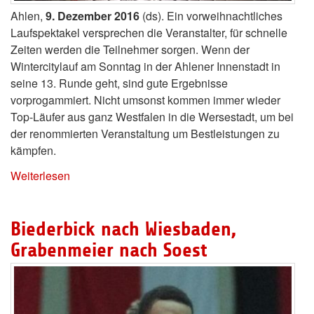
Ahlen,
9. Dezember 2016
(ds). Ein vorweihnachtliches
Laufspektakel versprechen die Veranstalter, für schnelle
Zeiten werden die Teilnehmer sorgen. Wenn der
Wintercitylauf am Sonntag in der Ahlener Innenstadt in
seine 13. Runde geht, sind gute Ergebnisse
vorprogammiert. Nicht umsonst kommen immer wieder
Top-Läufer aus ganz Westfalen in die Wersestadt, um bei
der renommierten Veranstaltung um Bestleistungen zu
kämpfen.
Weiterlesen
Biederbick nach Wiesbaden,
Grabenmeier nach Soest