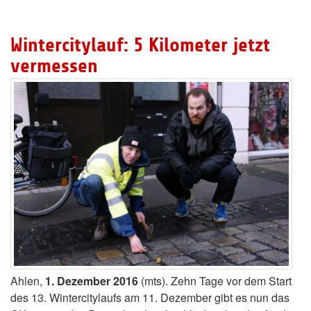
Wintercitylauf: 5 Kilometer jetzt
vermessen
Ahlen,
1. Dezember 2016
(mts). Zehn Tage vor dem Start
des 13. Wintercitylaufs am 11. Dezember gibt es nun das