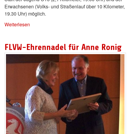
Erwachsenen (Volks- und Straßenlauf über 10 Kilometer,
19.30 Uhr) möglich.
Weiterlesen
FLVW-Ehrennadel für Anne Ronig