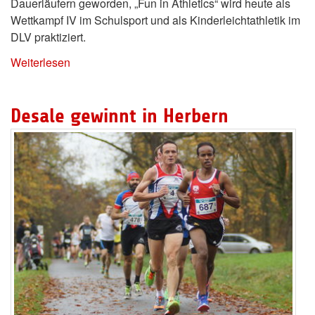
Dauerläufern geworden, „Fun in Athletics“ wird heute als
Wettkampf IV im Schulsport und als Kinderleichtathletik im
DLV praktiziert.
Weiterlesen
Desale gewinnt in Herbern