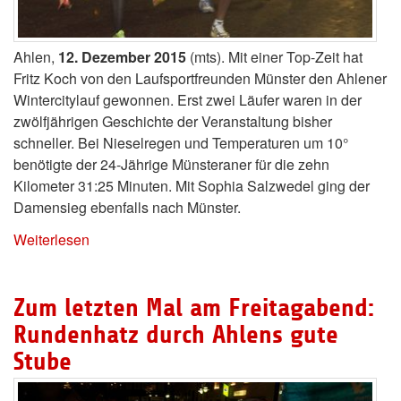
Ahlen,
12. Dezember 2015
(mts). Mit einer Top-Zeit hat
Fritz Koch von den Laufsportfreunden Münster den Ahlener
Wintercitylauf gewonnen. Erst zwei Läufer waren in der
zwölfjährigen Geschichte der Veranstaltung bisher
schneller. Bei Nieselregen und Temperaturen um 10°
benötigte der 24-Jährige Münsteraner für die zehn
Kilometer 31:25 Minuten. Mit Sophia Salzwedel ging der
Damensieg ebenfalls nach Münster.
Weiterlesen
Zum letzten Mal am Freitagabend:
Rundenhatz durch Ahlens gute
Stube