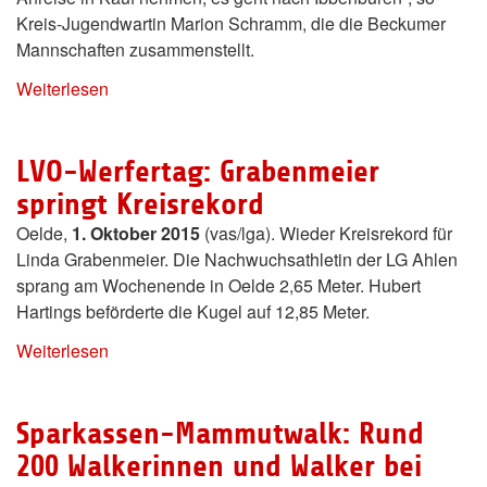
Kreis-Jugendwartin Marion Schramm, die die Beckumer
Mannschaften zusammenstellt.
Weiterlesen
LVO-Werfertag: Grabenmeier
springt Kreisrekord
Oelde,
1. Oktober 2015
(vas/lga). Wieder Kreisrekord für
Linda Grabenmeier. Die Nachwuchsathletin der LG Ahlen
sprang am Wochenende in Oelde 2,65 Meter. Hubert
Hartings beförderte die Kugel auf 12,85 Meter.
Weiterlesen
Sparkassen-Mammutwalk: Rund
200 Walkerinnen und Walker bei