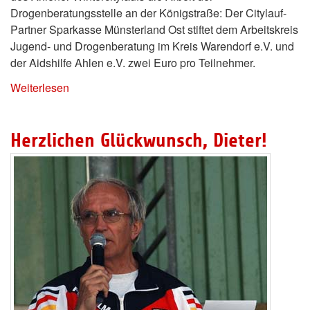
Drogenberatungsstelle an der Königstraße: Der Citylauf-
Partner Sparkasse Münsterland Ost stiftet dem Arbeitskreis
Jugend- und Drogenberatung im Kreis Warendorf e.V. und
der Aidshilfe Ahlen e.V. zwei Euro pro Teilnehmer.
Weiterlesen
Herzlichen Glückwunsch, Dieter!