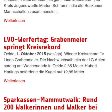
Kreis-Jugendwartin Marion Schramm, die die Beckumer
Mannschaften zusammenstellt.
Weiterlesen
LVO-Werfertag: Grabenmeier
springt Kreisrekord
Oelde,
1. Oktober 2015
(vas/lga). Wieder Kreisrekord für
Linda Grabenmeier. Die Nachwuchsathletin der LG Ahlen
sprang am Wochenende in Oelde 2,65 Meter. Hubert
Hartings beförderte die Kugel auf 12,85 Meter.
Weiterlesen
Sparkassen-Mammutwalk: Rund
200 Walkerinnen und Walker bei