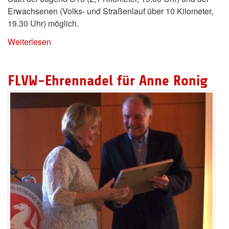
Erwachsenen (Volks- und Straßenlauf über 10 Kilometer,
19.30 Uhr) möglich.
Weiterlesen
FLVW-Ehrennadel für Anne Ronig