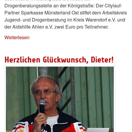
Drogenberatungsstelle an der Königstraße: Der Citylauf-
Partner Sparkasse Münsterland Ost stiftet dem Arbeitskreis
Jugend- und Drogenberatung im Kreis Warendorf e.V. und
der Aidshilfe Ahlen e.V. zwei Euro pro Teilnehmer.
Weiterlesen
Herzlichen Glückwunsch, Dieter!