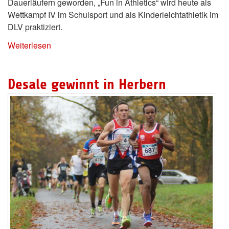
Dauerläufern geworden, „Fun in Athletics“ wird heute als
Wettkampf IV im Schulsport und als Kinderleichtathletik im
DLV praktiziert.
Weiterlesen
Desale gewinnt in Herbern