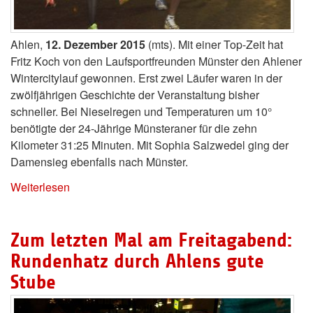
Ahlen,
12. Dezember 2015
(mts). Mit einer Top-Zeit hat
Fritz Koch von den Laufsportfreunden Münster den Ahlener
Wintercitylauf gewonnen. Erst zwei Läufer waren in der
zwölfjährigen Geschichte der Veranstaltung bisher
schneller. Bei Nieselregen und Temperaturen um 10°
benötigte der 24-Jährige Münsteraner für die zehn
Kilometer 31:25 Minuten. Mit Sophia Salzwedel ging der
Damensieg ebenfalls nach Münster.
Weiterlesen
Zum letzten Mal am Freitagabend:
Rundenhatz durch Ahlens gute
Stube