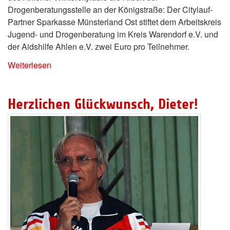
Drogenberatungsstelle an der Königstraße: Der Citylauf-
Partner Sparkasse Münsterland Ost stiftet dem Arbeitskreis
Jugend- und Drogenberatung im Kreis Warendorf e.V. und
der Aidshilfe Ahlen e.V. zwei Euro pro Teilnehmer.
Weiterlesen
Herzlichen Glückwunsch, Dieter!