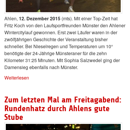
Ahlen,
12. Dezember 2015
(mts). Mit einer Top-Zeit hat
Fritz Koch von den Laufsportfreunden Münster den Ahlener
Wintercitylauf gewonnen. Erst zwei Läufer waren in der
zwölfjährigen Geschichte der Veranstaltung bisher
schneller. Bei Nieselregen und Temperaturen um 10°
benötigte der 24-Jährige Münsteraner für die zehn
Kilometer 31:25 Minuten. Mit Sophia Salzwedel ging der
Damensieg ebenfalls nach Münster.
Weiterlesen
Zum letzten Mal am Freitagabend:
Rundenhatz durch Ahlens gute
Stube