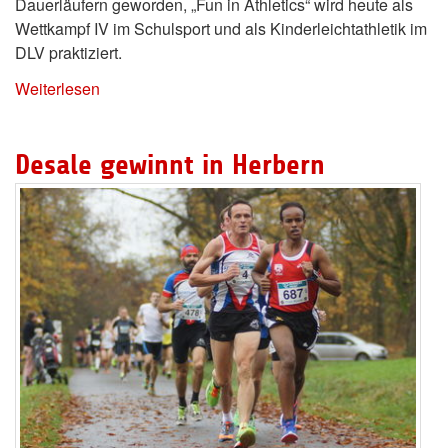
Dauerläufern geworden, „Fun in Athletics“ wird heute als
Wettkampf IV im Schulsport und als Kinderleichtathletik im
DLV praktiziert.
Weiterlesen
Desale gewinnt in Herbern