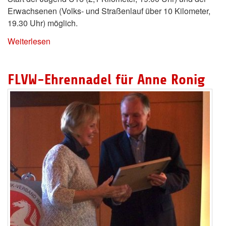
Erwachsenen (Volks- und Straßenlauf über 10 Kilometer,
19.30 Uhr) möglich.
Weiterlesen
FLVW-Ehrennadel für Anne Ronig