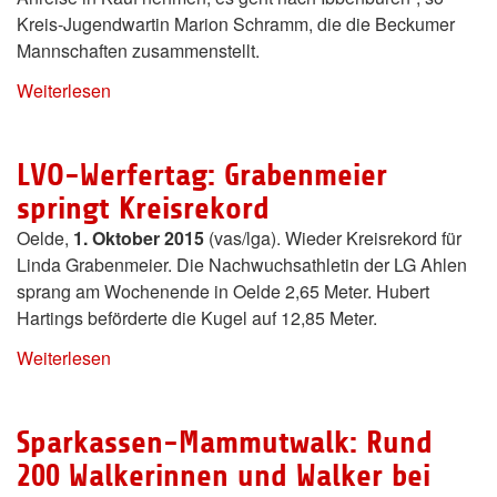
Kreis-Jugendwartin Marion Schramm, die die Beckumer
Mannschaften zusammenstellt.
Weiterlesen
LVO-Werfertag: Grabenmeier
springt Kreisrekord
Oelde,
1. Oktober 2015
(vas/lga). Wieder Kreisrekord für
Linda Grabenmeier. Die Nachwuchsathletin der LG Ahlen
sprang am Wochenende in Oelde 2,65 Meter. Hubert
Hartings beförderte die Kugel auf 12,85 Meter.
Weiterlesen
Sparkassen-Mammutwalk: Rund
200 Walkerinnen und Walker bei