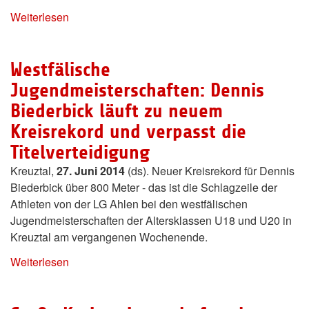
Weiterlesen
Westfälische
Jugendmeisterschaften: Dennis
Biederbick läuft zu neuem
Kreisrekord und verpasst die
Titelverteidigung
Kreuztal,
27. Juni 2014
(ds). Neuer Kreisrekord für Dennis
Biederbick über 800 Meter - das ist die Schlagzeile der
Athleten von der LG Ahlen bei den westfälischen
Jugendmeisterschaften der Altersklassen U18 und U20 in
Kreuztal am vergangenen Wochenende.
Weiterlesen