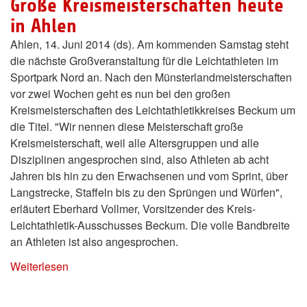
Große Kreismeisterschaften heute
in Ahlen
Ahlen, 14. Juni 2014 (ds). Am kommenden Samstag steht
die nächste Großveranstaltung für die Leichtathleten im
Sportpark Nord an. Nach den Münsterlandmeisterschaften
vor zwei Wochen geht es nun bei den großen
Kreismeisterschaften des Leichtathletikkreises Beckum um
die Titel. "Wir nennen diese Meisterschaft große
Kreismeisterschaft, weil alle Altersgruppen und alle
Disziplinen angesprochen sind, also Athleten ab acht
Jahren bis hin zu den Erwachsenen und vom Sprint, über
Langstrecke, Staffeln bis zu den Sprüngen und Würfen",
erläutert Eberhard Vollmer, Vorsitzender des Kreis-
Leichtathletik-Ausschusses Beckum. Die volle Bandbreite
an Athleten ist also angesprochen.
Weiterlesen