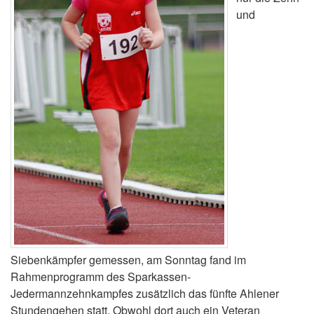
und
Siebenkämpfer gemessen, am Sonntag fand im
Rahmenprogramm des Sparkassen-
Jedermannzehnkampfes zusätzlich das fünfte Ahlener
Stundengehen statt. Obwohl dort auch ein Veteran