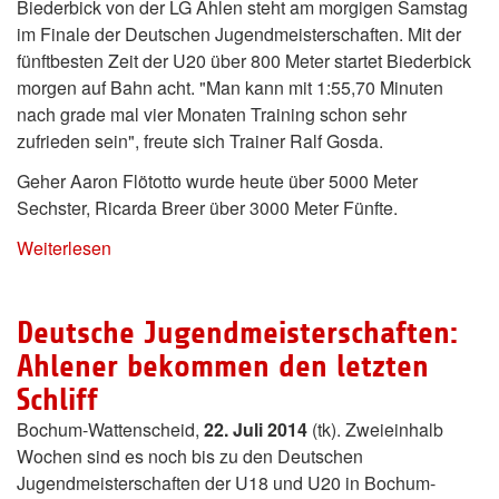
Biederbick von der LG Ahlen steht am morgigen Samstag
im Finale der Deutschen Jugendmeisterschaften. Mit der
fünftbesten Zeit der U20 über 800 Meter startet Biederbick
morgen auf Bahn acht. "Man kann mit 1:55,70 Minuten
nach grade mal vier Monaten Training schon sehr
zufrieden sein", freute sich Trainer Ralf Gosda.
Geher Aaron Flötotto wurde heute über 5000 Meter
Sechster, Ricarda Breer über 3000 Meter Fünfte.
Weiterlesen
Deutsche Jugendmeisterschaften:
Ahlener bekommen den letzten
Schliff
Bochum-Wattenscheid,
22. Juli 2014
(tk). Zweieinhalb
Wochen sind es noch bis zu den Deutschen
Jugendmeisterschaften der U18 und U20 in Bochum-