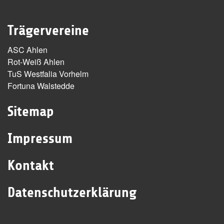
Trägervereine
ASC Ahlen
Rot-Weiß Ahlen
TuS Westfalia Vorhelm
Fortuna Walstedde
Sitemap
Impressum
Kontakt
Datenschutzerklärung