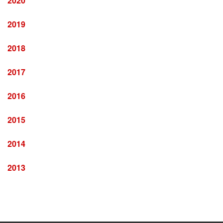
2020
2019
2018
2017
2016
2015
2014
2013