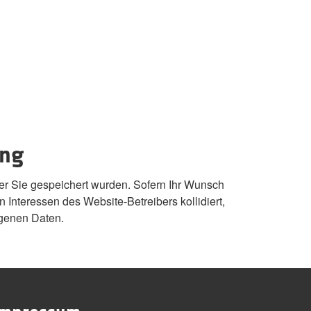
ung
er Sie gespeichert wurden. Sofern Ihr Wunsch
 Interessen des Website-Betreibers kollidiert,
ogenen Daten.