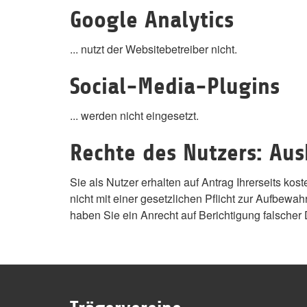
Google Analytics
... nutzt der Websitebetreiber nicht.
Social-Media-Plugins
... werden nicht eingesetzt.
Rechte des Nutzers: Au
Sie als Nutzer erhalten auf Antrag Ihrerseits k
nicht mit einer gesetzlichen Pflicht zur Aufbewa
haben Sie ein Anrecht auf Berichtigung falsche