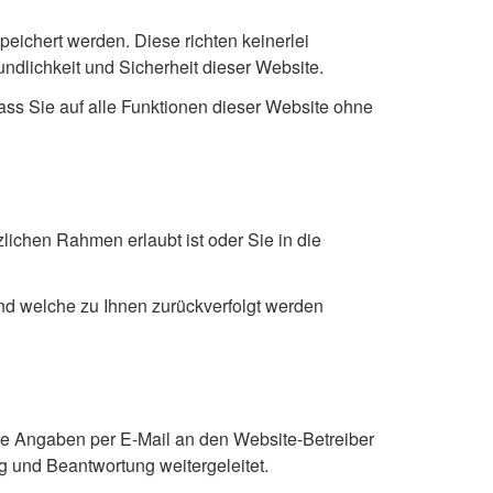
eichert werden. Diese richten keinerlei
undlichkeit und Sicherheit dieser Website.
dass Sie auf alle Funktionen dieser Website ohne
lichen Rahmen erlaubt ist oder Sie in die
nd welche zu Ihnen zurückverfolgt werden
e Angaben per E-Mail an den Website-Betreiber
g und Beantwortung weitergeleitet.