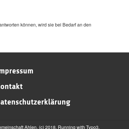
antworten können, wird sie bei Bedarf an den
Impressum
ontakt
atenschutzerklärung
gemeinschaft Ahlen, (c) 2018. Running with Typo3.