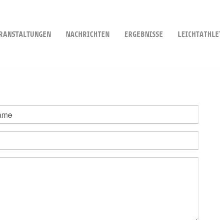
RANSTALTUNGEN
NACHRICHTEN
ERGEBNISSE
LEICHTATHLE