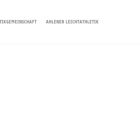
TIKGEMEINSCHAFT
AHLENER LEICHTATHLETIK