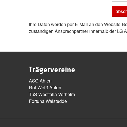
Ihre Daten werden per E-Mail an den Website-Bet
zuständigen Ansprechpartner innerhalb der LG Ah
Trägervereine
ASC Ahlen
Rot-Weiß Ahlen
TuS Westfalia Vorhelm
Fortuna Walstedde