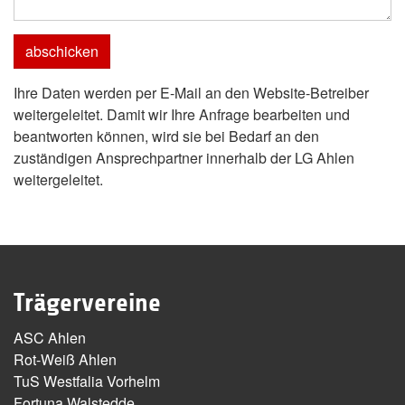
Ihre Daten werden per E-Mail an den Website-Betreiber
weitergeleitet. Damit wir Ihre Anfrage bearbeiten und
beantworten können, wird sie bei Bedarf an den
zuständigen Ansprechpartner innerhalb der LG Ahlen
weitergeleitet.
Trägervereine
ASC Ahlen
Rot-Weiß Ahlen
TuS Westfalia Vorhelm
Fortuna Walstedde