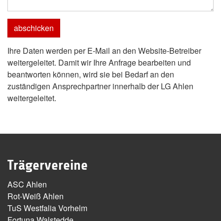
Ihre Daten werden per E-Mail an den Website-Betreiber
weitergeleitet. Damit wir Ihre Anfrage bearbeiten und
beantworten können, wird sie bei Bedarf an den
zuständigen Ansprechpartner innerhalb der LG Ahlen
weitergeleitet.
Trägervereine
ASC Ahlen
Rot-Weiß Ahlen
TuS Westfalia Vorhelm
Fortuna Walstedde