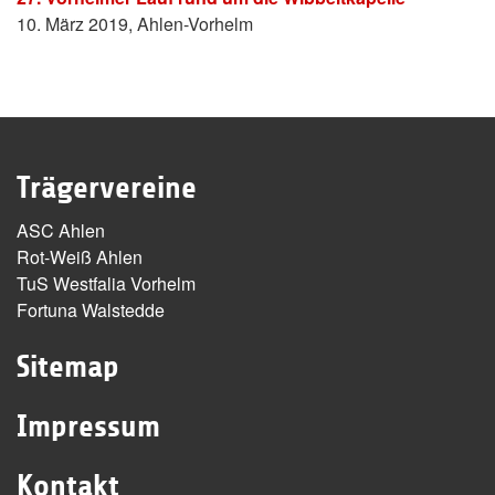
10. März 2019, Ahlen-Vorhelm
Trägervereine
ASC Ahlen
Rot-Weiß Ahlen
TuS Westfalia Vorhelm
Fortuna Walstedde
Sitemap
Impressum
Kontakt