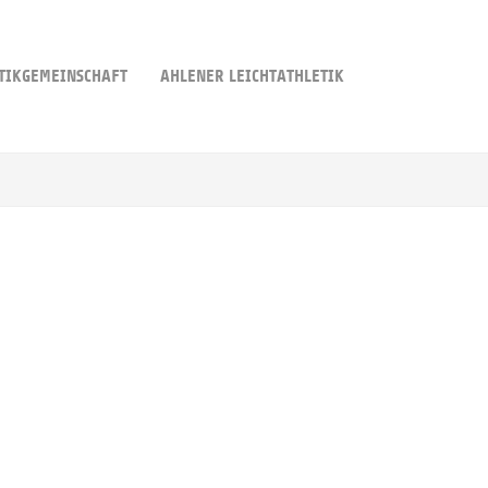
TIKGEMEINSCHAFT
AHLENER LEICHTATHLETIK