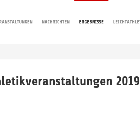
RANSTALTUNGEN
NACHRICHTEN
ERGEBNISSE
LEICHTATHLE
hletikveranstaltungen 2019