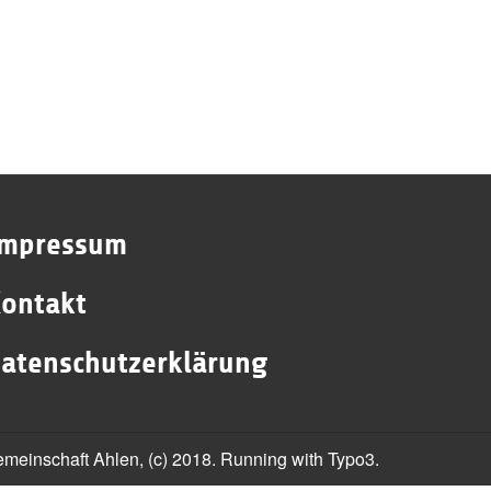
Impressum
ontakt
atenschutzerklärung
gemeinschaft Ahlen, (c) 2018. Running with Typo3.