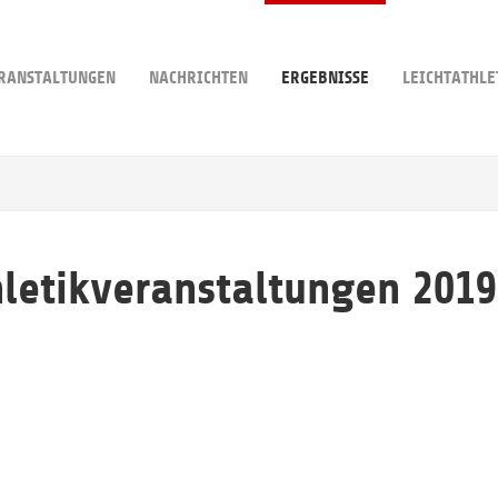
RANSTALTUNGEN
NACHRICHTEN
ERGEBNISSE
LEICHTATHLE
hletikveranstaltungen 2019