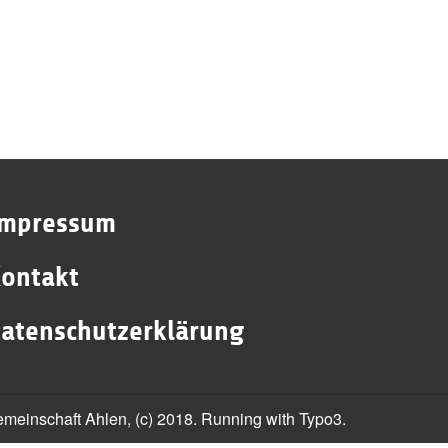
Impressum
ontakt
atenschutzerklärung
gemeinschaft Ahlen, (c) 2018. Running with Typo3.