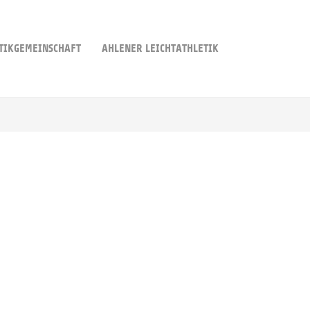
TIKGEMEINSCHAFT
AHLENER LEICHTATHLETIK