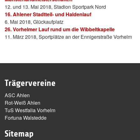
12. und 13. Mai 2018, Stadion Sportpark Nord
16. Ahlener Stadtteil- und Haldenlauf
6. Mai 2018, Glückaufplatz
26. Vorhelmer Lauf rund um die Wibbeltkapelle
11. März 2018, Sportplätze an der Ennigerstraße Vorhelm
Trägervereine
ASC Ahlen
Rot-Weiß Ahlen
TuS Westfalia Vorhelm
Fortuna Walstedde
Sitemap