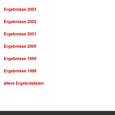
Ergebnisse 2003
Ergebnisse 2002
Ergebnisse 2001
Ergebnisse 2000
Ergebnisse 1999
Ergebnisse 1998
ältere Ergebnislisten