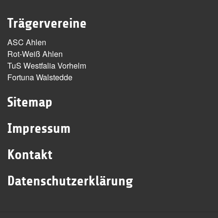
Trägervereine
ASC Ahlen
Rot-Weiß Ahlen
TuS Westfalia Vorhelm
Fortuna Walstedde
Sitemap
Impressum
Kontakt
Datenschutzerklärung