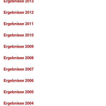
Ergebnisse 2013
Ergebnisse 2012
Ergebnisse 2011
Ergebnisse 2010
Ergebnisse 2009
Ergebnisse 2008
Ergebnisse 2007
Ergebnisse 2006
Ergebnisse 2005
Ergebnisse 2004