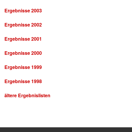
Ergebnisse 2003
Ergebnisse 2002
Ergebnisse 2001
Ergebnisse 2000
Ergebnisse 1999
Ergebnisse 1998
ältere Ergebnislisten