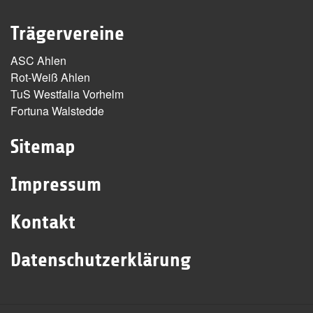
Trägervereine
ASC Ahlen
Rot-Weiß Ahlen
TuS Westfalia Vorhelm
Fortuna Walstedde
Sitemap
Impressum
Kontakt
Datenschutzerklärung