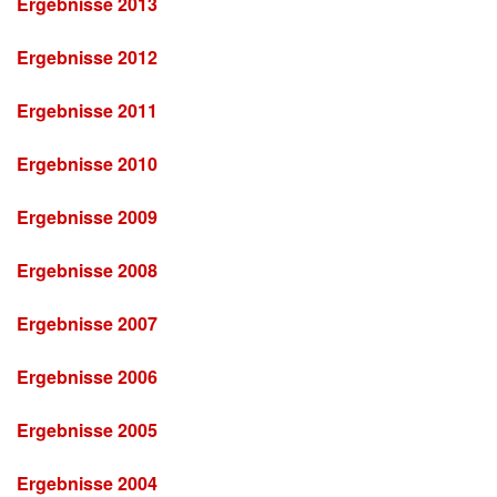
Ergebnisse 2013
Ergebnisse 2012
Ergebnisse 2011
Ergebnisse 2010
Ergebnisse 2009
Ergebnisse 2008
Ergebnisse 2007
Ergebnisse 2006
Ergebnisse 2005
Ergebnisse 2004