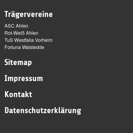
Trägervereine
ASC Ahlen
Rot-Weiß Ahlen
TuS Westfalia Vorhelm
Fortuna Walstedde
Sitemap
Impressum
Kontakt
Datenschutzerklärung