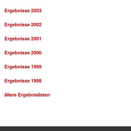
Ergebnisse 2003
Ergebnisse 2002
Ergebnisse 2001
Ergebnisse 2000
Ergebnisse 1999
Ergebnisse 1998
ältere Ergebnislisten