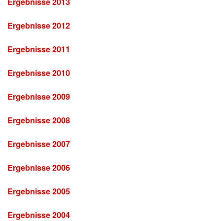
Ergebnisse 2013
Ergebnisse 2012
Ergebnisse 2011
Ergebnisse 2010
Ergebnisse 2009
Ergebnisse 2008
Ergebnisse 2007
Ergebnisse 2006
Ergebnisse 2005
Ergebnisse 2004