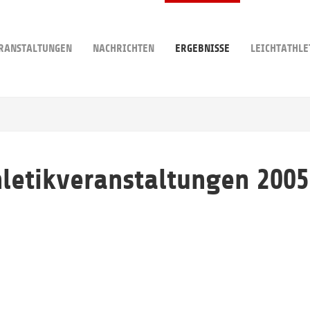
RANSTALTUNGEN
NACHRICHTEN
ERGEBNISSE
LEICHTATHLE
hletikveranstaltungen 2005