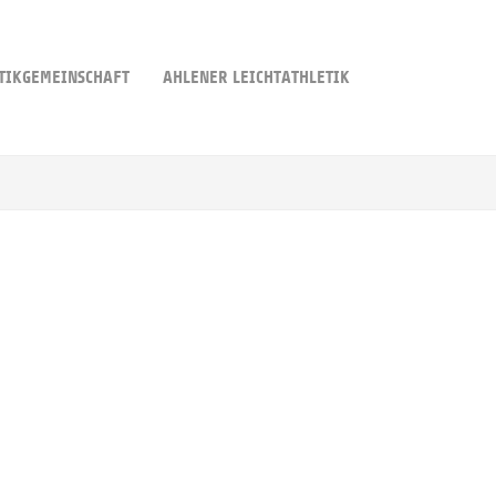
TIKGEMEINSCHAFT
AHLENER LEICHTATHLETIK