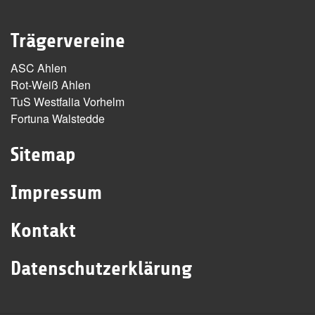
Trägervereine
ASC Ahlen
Rot-Weiß Ahlen
TuS Westfalia Vorhelm
Fortuna Walstedde
Sitemap
Impressum
Kontakt
Datenschutzerklärung