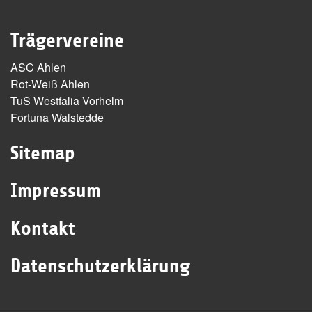
Trägervereine
ASC Ahlen
Rot-Weiß Ahlen
TuS Westfalia Vorhelm
Fortuna Walstedde
Sitemap
Impressum
Kontakt
Datenschutzerklärung