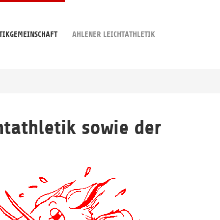
TIKGEMEINSCHAFT
AHLENER LEICHTATHLETIK
tathletik sowie der