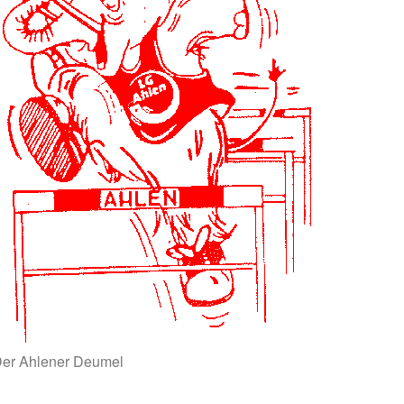
er Ahlener Deumel