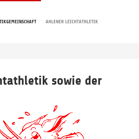
TIKGEMEINSCHAFT
AHLENER LEICHTATHLETIK
tathletik sowie der