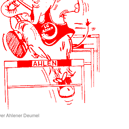
er Ahlener Deumel