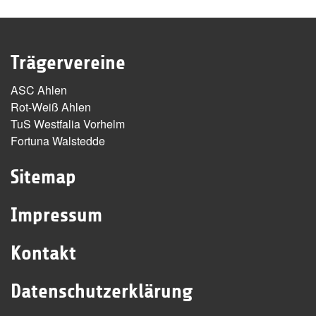
Trägervereine
ASC Ahlen
Rot-Weiß Ahlen
TuS Westfalia Vorhelm
Fortuna Walstedde
Sitemap
Impressum
Kontakt
Datenschutzerklärung