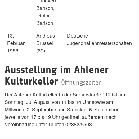
Thorsten
Bartsch,
Dieter
Bartsch
13.
Andreas
Deutsche
Februar
Brüssel
Jugendhallenmeisterschaften
1988
(69)
Ausstellung im Ahlener
Kulturkeller
Öffnungszeiten
Der Ahlener Kulturkeller in der Sedanstraße 112 ist am
Sonntag, 30. August, von 11 bis 14 Uhr sowie am
Mittwoch, 2. September und Samstag, 5. September
jeweils von 17 bis 19 Uhr geöffnet, außerdem nach
Vereinbarung unter Telefon 02382/5503.