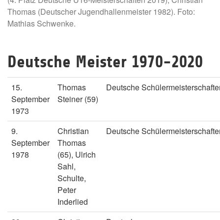
Thomas (Deutscher Jugendhallenmeister 1982). Foto:
Mathias Schwenke.
Deutsche Meister 1970-2020
15.
Thomas
Deutsche Schülermeisterschafte
September
Steiner (59)
1973
9.
Christian
Deutsche Schülermeisterschafte
September
Thomas
1978
(65), Ulrich
Sahl,
Schulte,
Peter
Inderlied