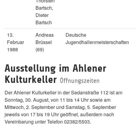
Thorsten
Bartsch,
Dieter
Bartsch
13.
Andreas
Deutsche
Februar
Brüssel
Jugendhallenmeisterschaften
1988
(69)
Ausstellung im Ahlener
Kulturkeller
Öffnungszeiten
Der Ahlener Kulturkeller in der Sedanstraße 112 ist am
Sonntag, 30. August, von 11 bis 14 Uhr sowie am
Mittwoch, 2. September und Samstag, 5. September
jeweils von 17 bis 19 Uhr geöffnet, außerdem nach
Vereinbarung unter Telefon 02382/5503.