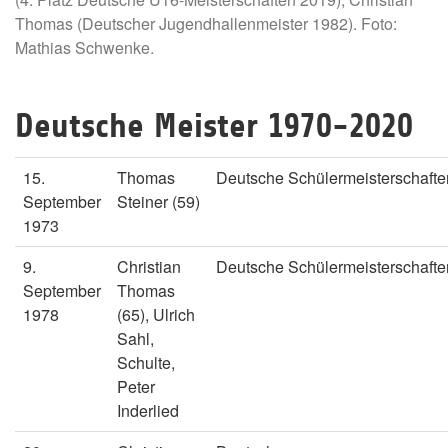
Thomas (Deutscher Jugendhallenmeister 1982). Foto:
Mathias Schwenke.
Deutsche Meister 1970-2020
15.
Thomas
Deutsche Schülermeisterschafte
September
Steiner (59)
1973
9.
Christian
Deutsche Schülermeisterschafte
September
Thomas
1978
(65), Ulrich
Sahl,
Schulte,
Peter
Inderlied