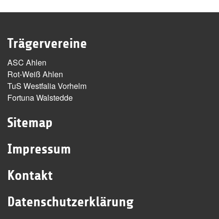
Trägervereine
ASC Ahlen
Rot-Weiß Ahlen
TuS Westfalia Vorhelm
Fortuna Walstedde
Sitemap
Impressum
Kontakt
Datenschutzerklärung