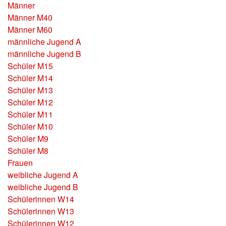
Männer
Männer M40
Männer M60
männliche Jugend A
männliche Jugend B
Schüler M15
Schüler M14
Schüler M13
Schüler M12
Schüler M11
Schüler M10
Schüler M9
Schüler M8
Frauen
weibliche Jugend A
weibliche Jugend B
Schülerinnen W14
Schülerinnen W13
Schülerinnen W12