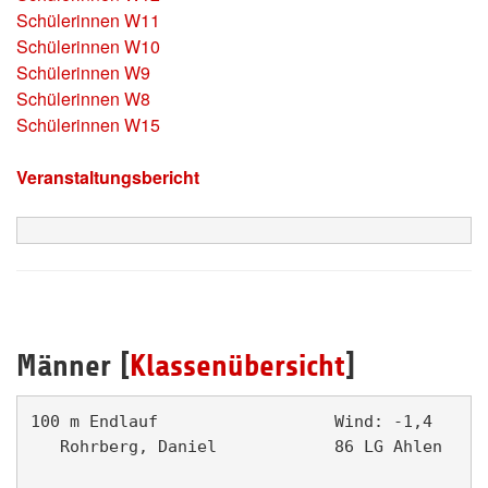
Schülerinnen W11
Schülerinnen W10
Schülerinnen W9
Schülerinnen W8
Schülerinnen W15
Veranstaltungsbericht
Männer [
Klassenübersicht
]
100 m Endlauf                  Wind: -1,4      
   Rohrberg, Daniel            86 LG Ahlen     