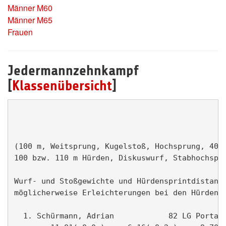
Männer M60
Männer M65
Frauen
Jedermannzehnkampf
[
Klassenübersicht
]